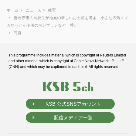
ホーム
ニュース
教育
善通寺市の高校生が地元の新しいお土産を考案 小さな四角スイ
カやうどん使用のモンブランなど 香川
写真
This programme includes material which is copyright of Reuters Limited
and
other material which is copyright of Cable News Network LP, LLLP
(CNN) and
which may be captioned in each text. All rights reserved.
KSB 公式SNSアカウント
配信メディア一覧