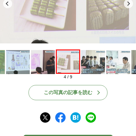
Play
4 / 9
この写真の記事を読む