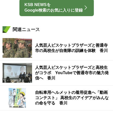
KSB NEWSを
Google検索のお気に入りに登録
関連ニュース
人気芸人ビスケットブラザーズと善通寺
市の高校生が自衛隊の訓練を体験 香川
人気芸人ビスケットブラザーズと高校生
がコラボ YouTubeで善通寺市の魅力発
信へ 香川
自転車用ヘルメットの着用促進へ「動画
コンテスト」 高校生のアイデアがみんな
の命を守る 香川