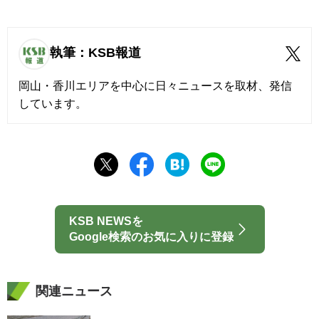
執筆：KSB報道
岡山・香川エリアを中心に日々ニュースを取材、発信
しています。
KSB NEWSを
Google検索のお気に入りに登録
関連ニュース