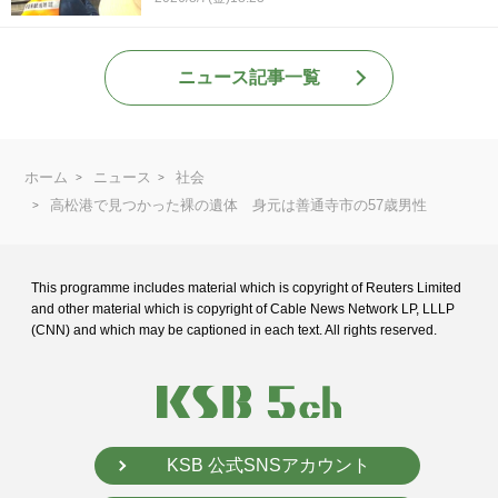
ニュース記事一覧
ホーム
ニュース
社会
高松港で見つかった裸の遺体 身元は善通寺市の57歳男性
This programme includes material which is copyright of Reuters Limited
and
other material which is copyright of Cable News Network LP, LLLP
(CNN) and
which may be captioned in each text. All rights reserved.
KSB 公式SNSアカウント