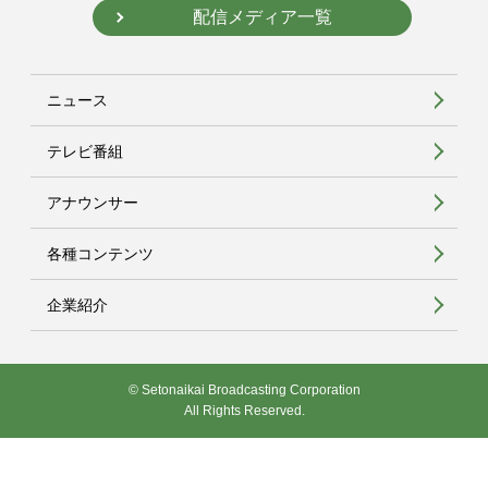
配信メディア一覧
ニュース
テレビ番組
アナウンサー
各種コンテンツ
企業紹介
© Setonaikai Broadcasting Corporation
All Rights Reserved.