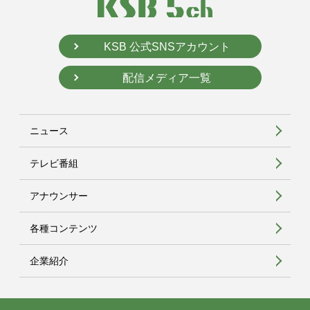
KSB 公式SNSアカウント
配信メディア一覧
ニュース
テレビ番組
アナウンサー
各種コンテンツ
企業紹介