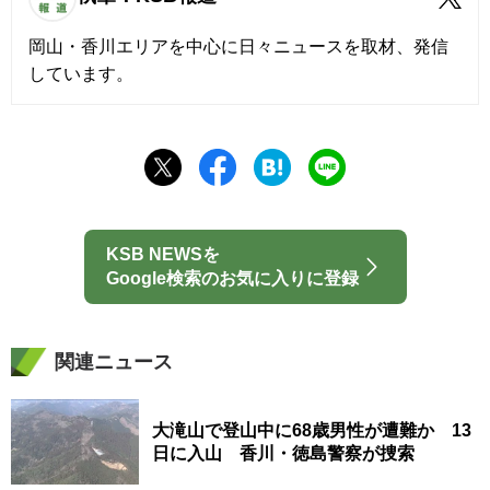
岡山・香川エリアを中心に日々ニュースを取材、発信
しています。
KSB NEWSを
Google検索のお気に入りに登録
関連ニュース
大滝山で登山中に68歳男性が遭難か 13
日に入山 香川・徳島警察が捜索