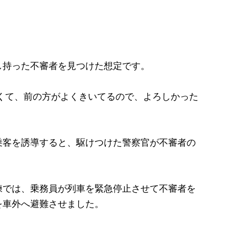
持った不審者を見つけた想定です。
くて、前の方がよくきいてるので、よろしかった
客を誘導すると、駆けつけた警察官が不審者の
では、乗務員が列車を緊急停止させて不審者を
を車外へ避難させました。