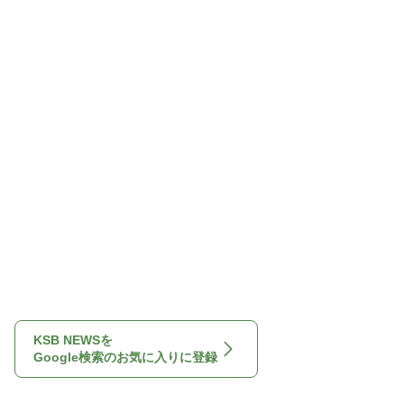
KSB NEWSを
Google検索のお気に入りに登録