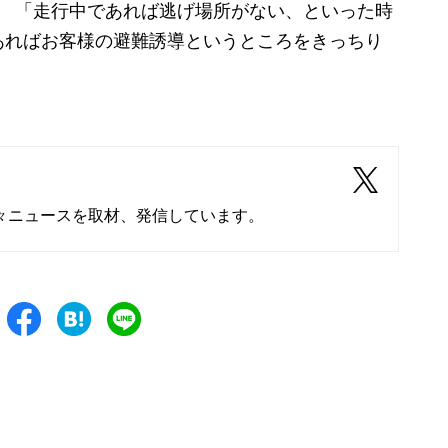
） 「走行中であれば逃げ場所がない、といった時
あればお客様の避難誘導というところをきっちり
々ニュースを取材、発信しています。