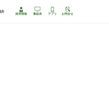
紹介
採用情報
番組表
アプリ
お問合せ