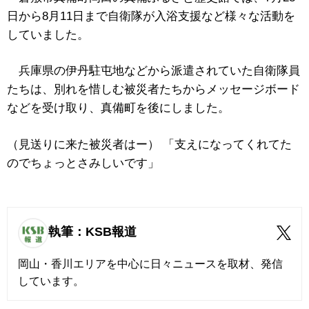
日から8月11日まで自衛隊が入浴支援など様々な活動を
していました。
兵庫県の伊丹駐屯地などから派遣されていた自衛隊員
たちは、別れを惜しむ被災者たちからメッセージボード
などを受け取り、真備町を後にしました。
（見送りに来た被災者はー） 「支えになってくれてた
のでちょっとさみしいです」
執筆：KSB報道
岡山・香川エリアを中心に日々ニュースを取材、発信
しています。