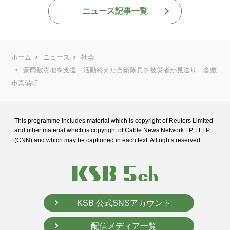
ニュース記事一覧
ホーム
ニュース
社会
豪雨被災地を支援 活動終えた自衛隊員を被災者が見送り 倉敷
市真備町
This programme includes material which is copyright of Reuters Limited
and
other material which is copyright of Cable News Network LP, LLLP
(CNN) and
which may be captioned in each text. All rights reserved.
KSB 公式SNSアカウント
配信メディア一覧