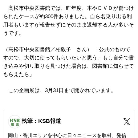
高松市中央図書館では、昨年度、本やＤＶＤが傷つけ
られたケースが約300件ありました。自ら名乗り出る利
用者もいますが報告せずにそのまま返却する人が多いそ
うです。
（高松市中央図書館／柏敦子 さん） 「公共のもので
すので、大切に使ってもらいたいと思う。もし自分で書
き込みや切り取りを見つけた場合は、図書館に知らせて
もらえたら」
この企画展は、3月31日まで開かれています。
執筆：KSB報道
岡山・香川エリアを中心に日々ニュースを取材、発信