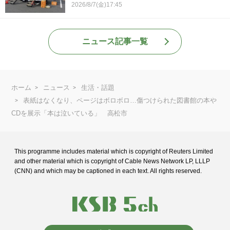
2026/8/7(金)17:45
ニュース記事一覧
ホーム
ニュース
生活・話題
表紙はなくなり、ページはボロボロ…傷つけられた図書館の本や
CDを展示「本は泣いている」 高松市
This programme includes material which is copyright of Reuters Limited
and
other material which is copyright of Cable News Network LP, LLLP
(CNN) and
which may be captioned in each text. All rights reserved.