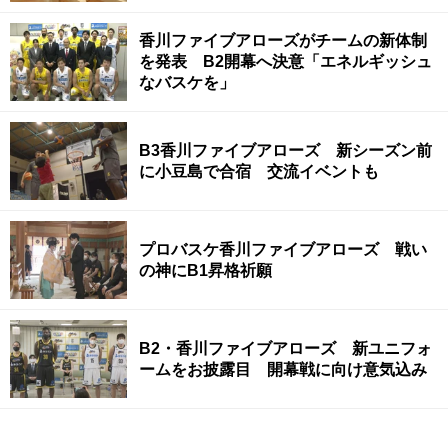
香川ファイブアローズがチームの新体制
を発表 B2開幕へ決意「エネルギッシュ
なバスケを」
B3香川ファイブアローズ 新シーズン前
に小豆島で合宿 交流イベントも
プロバスケ香川ファイブアローズ 戦い
の神にB1昇格祈願
B2・香川ファイブアローズ 新ユニフォ
ームをお披露目 開幕戦に向け意気込み