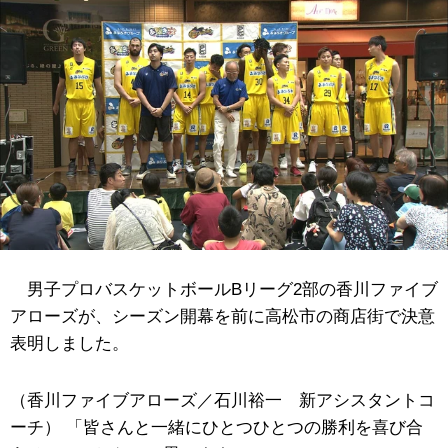
男子プロバスケットボールBリーグ2部の香川ファイブ
アローズが、シーズン開幕を前に高松市の商店街で決意
表明しました。
（香川ファイブアローズ／石川裕一 新アシスタントコ
ーチ） 「皆さんと一緒にひとつひとつの勝利を喜び合