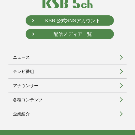
KSB 公式SNSアカウント
配信メディア一覧
ニュース
テレビ番組
アナウンサー
各種コンテンツ
企業紹介