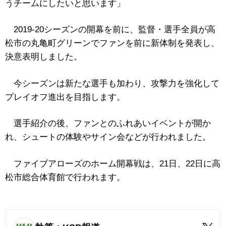
うチームにしたいと思います」
2019-20シーズンの開幕を前に、監督・選手全員が高
松市の丸亀町グリーンでファンを前に新体制を発表し、
決意表明しました。
今シーズンは新たな選手も加わり、攻撃力を強化して
プレイオフ進出を目指します。
選手紹介の後、ファンとのふれあいイベントが開か
れ、シュートの体験やサイン会などが行われました。
ファイブアローズのホーム開幕戦は、21日、22日に高
松市総合体育館で行われます。