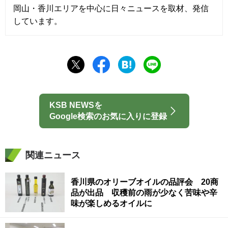
岡山・香川エリアを中心に日々ニュースを取材、発信
しています。
KSB NEWSを
Google検索のお気に入りに登録
関連ニュース
香川県のオリーブオイルの品評会 20商
品が出品 収穫前の雨が少なく苦味や辛
味が楽しめるオイルに