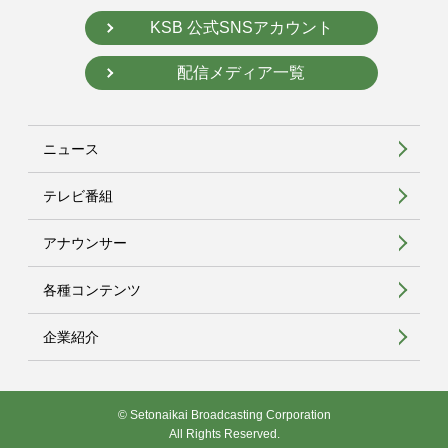
KSB 公式SNSアカウント
配信メディア一覧
ニュース
テレビ番組
アナウンサー
各種コンテンツ
企業紹介
© Setonaikai Broadcasting Corporation
All Rights Reserved.