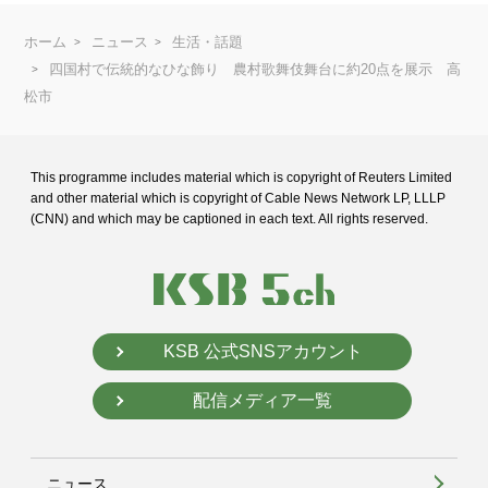
ホーム
ニュース
生活・話題
四国村で伝統的なひな飾り 農村歌舞伎舞台に約20点を展示 高
松市
This programme includes material which is copyright of Reuters Limited
and
other material which is copyright of Cable News Network LP, LLLP
(CNN) and
which may be captioned in each text. All rights reserved.
KSB 公式SNSアカウント
配信メディア一覧
ニュース