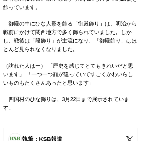
飾っています。
御殿の中にひな人形を飾る「御殿飾り」は、明治から
戦前にかけて関西地方で多く飾られていました。しか
し、戦後は「段飾り」が主流になり、「御殿飾り」はほ
とんど見られなくなりました。
（訪れた人はー） 「歴史を感じてとてもきれいだと思
います」 「一つ一つ顔が違っていてすごくかわいらし
いものもたくさんあったと思います」
四国村のひな飾りは、3月22日まで展示されていま
す。
執筆：KSB報道