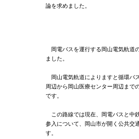
論を求めました。
岡電バスを運行する岡山電気軌道の
ました。
岡山電気軌道によりますと循環バス
周辺から岡山医療センター周辺まで
です。
この路線では現在、岡電バスと中鉄
参入について、岡山市が開く公共交
す。