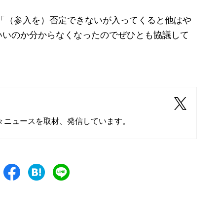
「（参入を）否定できないが入ってくると他はや
いいのか分からなくなったのでぜひとも協議して
々ニュースを取材、発信しています。