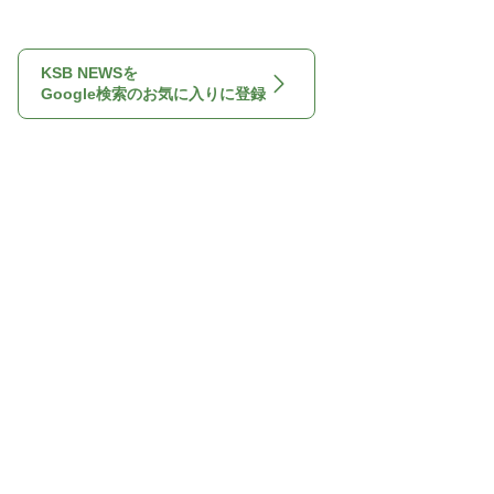
KSB NEWSを
Google検索のお気に入りに登録