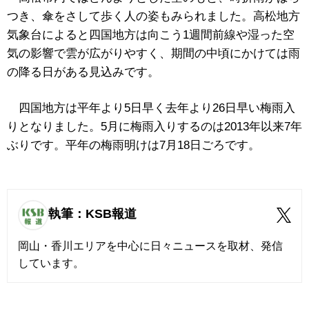
つき、傘をさして歩く人の姿もみられました。高松地方
気象台によると四国地方は向こう1週間前線や湿った空
気の影響で雲が広がりやすく、期間の中頃にかけては雨
の降る日がある見込みです。
四国地方は平年より5日早く去年より26日早い梅雨入
りとなりました。5月に梅雨入りするのは2013年以来7年
ぶりです。平年の梅雨明けは7月18日ごろです。
執筆：KSB報道
岡山・香川エリアを中心に日々ニュースを取材、発信
しています。