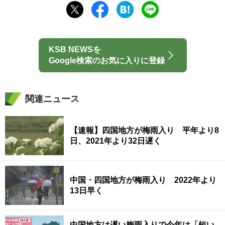
KSB NEWSを
Google検索のお気に入りに登録
関連ニュース
【速報】四国地方が梅雨入り 平年より8
日、2021年より32日遅く
中国・四国地方が梅雨入り 2022年より
13日早く
中国地方は遅い梅雨入りで今年は「短い