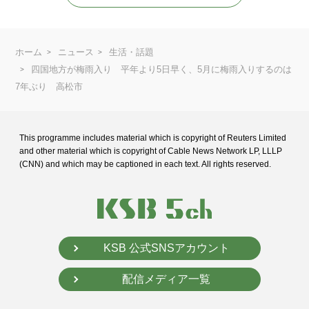
ホーム
ニュース
生活・話題
四国地方が梅雨入り 平年より5日早く、5月に梅雨入りするのは
7年ぶり 高松市
This programme includes material which is copyright of Reuters Limited
and
other material which is copyright of Cable News Network LP, LLLP
(CNN) and
which may be captioned in each text. All rights reserved.
KSB 公式SNSアカウント
配信メディア一覧