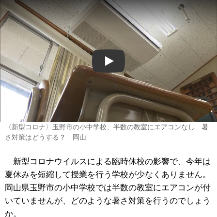
Play
〈新型コロナ〉玉野市の小中学校、半数の教室にエアコンなし 暑
さ対策はどうする？ 岡山
新型コロナウイルスによる臨時休校の影響で、今年は
夏休みを短縮して授業を行う学校が少なくありません。
岡山県玉野市の小中学校では半数の教室にエアコンが付
いていませんが、どのような暑さ対策を行うのでしょう
か。