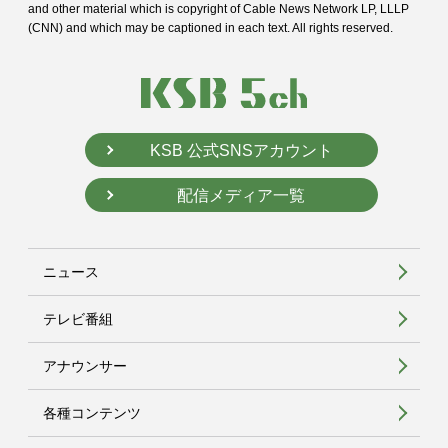
and
other material which is copyright of Cable News Network LP, LLLP
(CNN) and
which may be captioned in each text. All rights reserved.
KSB 公式SNSアカウント
配信メディア一覧
ニュース
テレビ番組
アナウンサー
各種コンテンツ