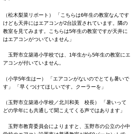
（松木梨菜リポート） 「こちらは6年生の教室なんです
けども天井にはエアコンが2台設置されています。隣の
教室を見てみます。こちらは5年生の教室ですが天井に
はエアコンがついていません」
玉野市立築港小学校では、1年生から5年生の教室にエ
アコンが付いていません。
（小学5年生はー） 「エアコンがないのでとても暑いで
す」 「早くつけてほしいです。クーラーを」
（玉野市立築港小学校／北川和美 校長） 「暑いって
どの学年にも共通して聞こえてくる声ではあります」
玉野市教育委員会によりますと、玉野市の公立の小中