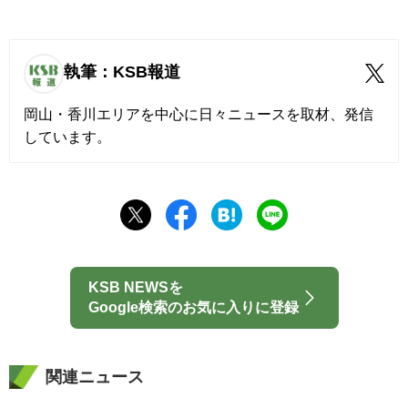
執筆：KSB報道
岡山・香川エリアを中心に日々ニュースを取材、発信
しています。
KSB NEWSを
Google検索のお気に入りに登録
関連ニュース