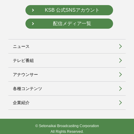
KSB 公式SNSアカウント
配信メディア一覧
ニュース
テレビ番組
アナウンサー
各種コンテンツ
企業紹介
© Setonaikai Broadcasting Corporation
All Rights Reserved.