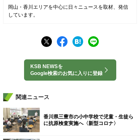
岡山・香川エリアを中心に日々ニュースを取材、発信
しています。
KSB NEWSを
Google検索のお気に入りに登録
関連ニュース
香川県三豊市の小中学校で児童・生徒ら
に抗原検査実施へ〈新型コロナ〉