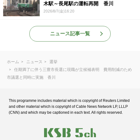
木駅～長尾駅の運転再開 香川
2026/8/7(金)16:20
ニュース記事一覧
ホーム
ニュース
選挙
任期満了に伴う三豊市長選に現職が立候補表明 費用削減のため
市議選と同時に実施 香川
This programme includes material which is copyright of Reuters Limited
and
other material which is copyright of Cable News Network LP, LLLP
(CNN) and
which may be captioned in each text. All rights reserved.