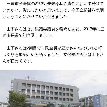
「三豊市民全体の希望や未来を私の責任において続けて
いきたい、形にしたいと思いまして、今回立候補を表明
ということにさせていただきました」
山下さんは香川県議会議員を務めたあと、2017年の三
豊市長選で初当選しました。
山下さんは2期目で市民全員が豊かさを感じられる町
づくりを進めたいと語りました。立候補の表明は山下さ
んが初めてです。