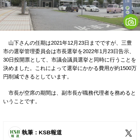
山下さんの任期は2021年12月23日までですが、三豊
市の選挙管理委員会は市長選挙を2022年1月23日告示、
30日投開票として、市議会議員選挙と同時に行うことを
決めました。これによって選挙にかかる費用が約1500万
円削減できるとしています。
市長が空席の期間は、副市長が職務代理者を務めると
いうことです。
執筆：KSB報道