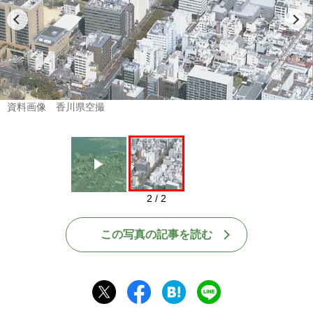
Play
資料画像 香川県空撮
2 / 2
この写真の記事を読む