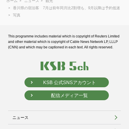
ホーム
ニュース
観光
香川県の宿泊客 7月は前年同月比2割増も、9月以降は予約低迷
写真
This programme includes material which is copyright of Reuters Limited
and
other material which is copyright of Cable News Network LP, LLLP
(CNN) and
which may be captioned in each text. All rights reserved.
KSB 公式SNSアカウント
配信メディア一覧
ニュース