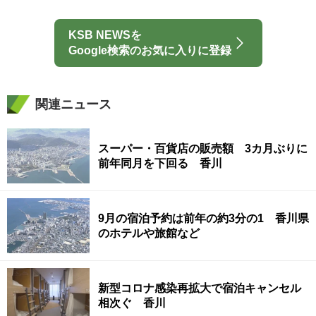
KSB NEWSを
Google検索のお気に入りに登録
関連ニュース
スーパー・百貨店の販売額 3カ月ぶりに
前年同月を下回る 香川
9月の宿泊予約は前年の約3分の1 香川県
のホテルや旅館など
新型コロナ感染再拡大で宿泊キャンセル
相次ぐ 香川