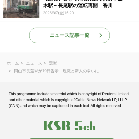
木駅～長尾駅の運転再開 香川
2026/8/7(金)16:20
ニュース記事一覧
ホーム
ニュース
選挙
岡山市長選挙が19日告示 現職と新人の争いに
This programme includes material which is copyright of Reuters Limited
and
other material which is copyright of Cable News Network LP, LLLP
(CNN) and
which may be captioned in each text. All rights reserved.