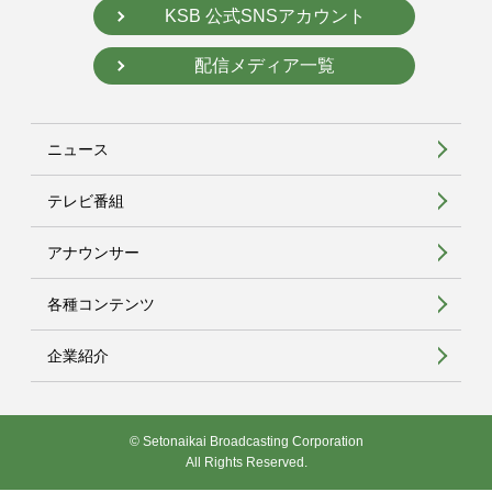
KSB 公式SNSアカウント
配信メディア一覧
ニュース
テレビ番組
アナウンサー
各種コンテンツ
企業紹介
© Setonaikai Broadcasting Corporation
All Rights Reserved.