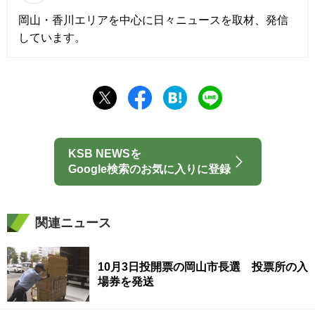
岡山・香川エリアを中心に日々ニュースを取材、発信
しています。
KSB NEWSを
Google検索のお気に入りに登録
関連ニュース
10月3日投開票の岡山市長選 投票所の入
場券を発送