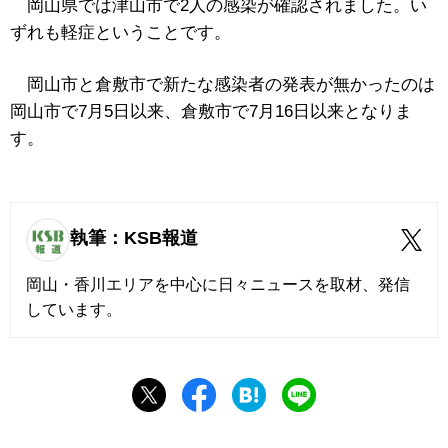
岡山県では津山市で2人の感染が確認されました。い
ずれも軽症ということです。
岡山市と倉敷市で新たな感染者の発表が無かったのは
岡山市で7月5日以来、倉敷市で7月16日以来となりま
す。
執筆：KSB報道
岡山・香川エリアを中心に日々ニュースを取材、発信
しています。