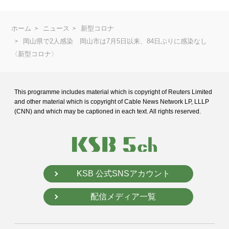
ホーム
ニュース
新型コロナ
岡山県で2人感染 岡山市は7月5日以来、84日ぶりに感染なし
〈新型コロナ〉
This programme includes material which is copyright of Reuters Limited
and
other material which is copyright of Cable News Network LP, LLLP
(CNN) and
which may be captioned in each text. All rights reserved.
KSB 公式SNSアカウント
配信メディア一覧