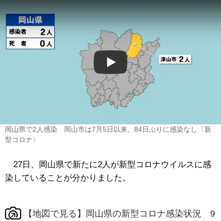
Play
岡山県で2人感染 岡山市は7月5日以来、84日ぶりに感染なし〈新
型コロナ〉
27日、岡山県で新たに2人が新型コロナウイルスに感
染していることが分かりました。
【地図で見る】岡山県の新型コロナ感染状況 9