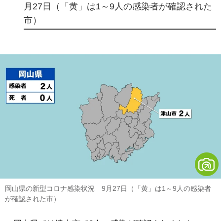
月27日（「黄」は1～9人の感染者が確認された
市）
岡山県の新型コロナ感染状況 9月27日（「黄」は1～9人の感染者
が確認された市）