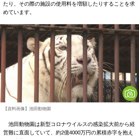
たり、その際の施設の使用料を増額したりすることを求
めています。
【資料画像】池田動物園
池田動物園は新型コロナウイルスの感染拡大前から経
営難に直面していて、約2億4000万円の累積赤字を抱え