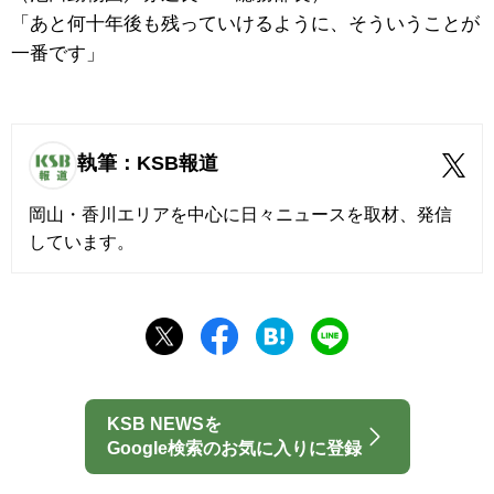
「あと何十年後も残っていけるように、そういうことが
一番です」
執筆：KSB報道
岡山・香川エリアを中心に日々ニュースを取材、発信
しています。
KSB NEWSを
Google検索のお気に入りに登録