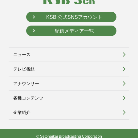
KSB 公式SNSアカウント
配信メディア一覧
ニュース
テレビ番組
アナウンサー
各種コンテンツ
企業紹介
© Setonaikai Broadcasting Corporation