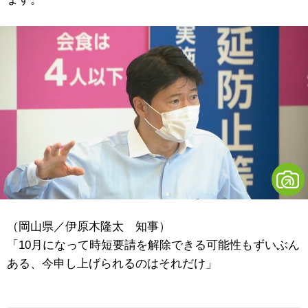
（岡山県／伊原木隆太 知事）
「10月になって時短要請を解除できる可能性もずいぶん
ある、今申し上げられるのはそれだけ」