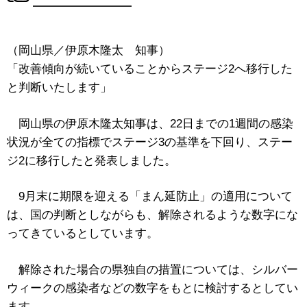
（岡山県／伊原木隆太 知事）
「改善傾向が続いていることからステージ2へ移行した
と判断いたします」
岡山県の伊原木隆太知事は、22日までの1週間の感染
状況が全ての指標でステージ3の基準を下回り、ステー
ジ2に移行したと発表しました。
9月末に期限を迎える「まん延防止」の適用について
は、国の判断としながらも、解除されるような数字にな
ってきているとしています。
解除された場合の県独自の措置については、シルバー
ウィークの感染者などの数字をもとに検討するとしてい
ます。