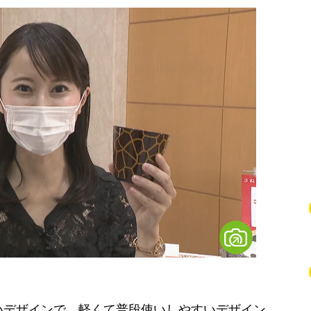
いデザインで、軽くて普段使いしやすいデザイン