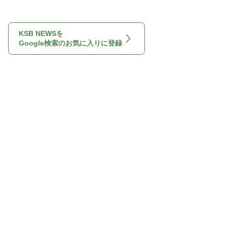
KSB NEWSを
Google検索のお気に入りに登録