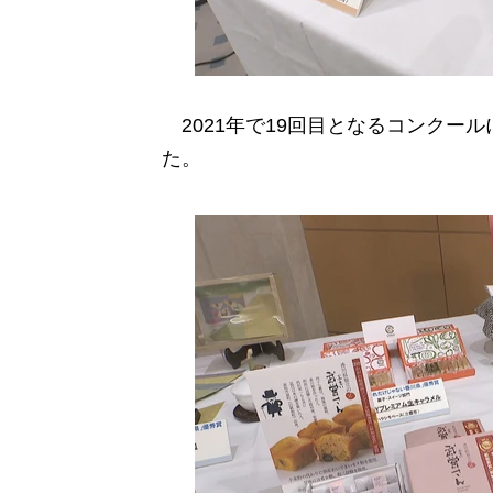
2021年で19回目となるコンクール
た。