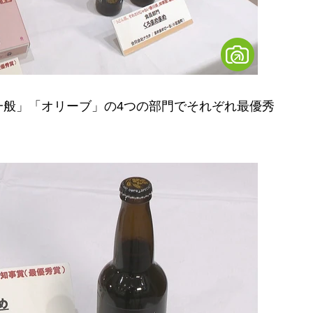
般」「オリーブ」の4つの部門でそれぞれ最優秀