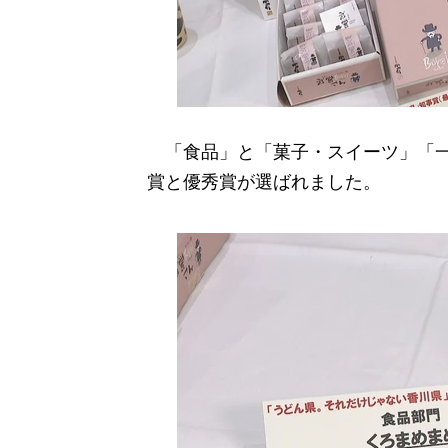
「食品」と「菓子・スイーツ」「一
賞と優秀賞が選ばれました。