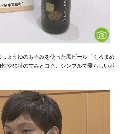
しょうゆのもろみを使った黒ビール「くろまめ
自性や独特の甘みとコク、シンプルで愛らしいボ