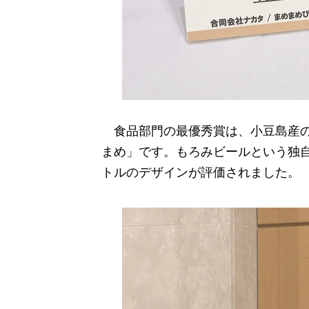
食品部門の最優秀賞は、小豆島産の
まめ」です。もろみビールという独
トルのデザインが評価されました。