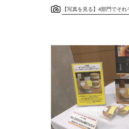
【写真を見る】4部門でそれ