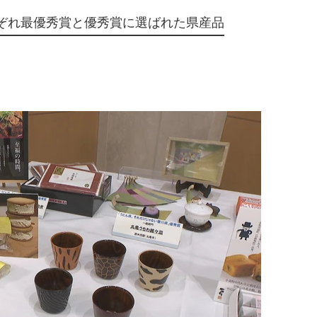
ぞれ最優秀賞と優秀賞に選ばれた県産品