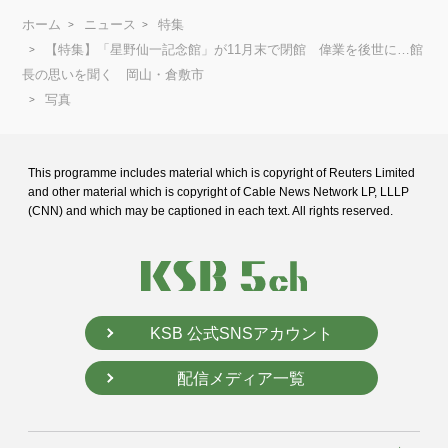
ホーム
ニュース
特集
【特集】「星野仙一記念館」が11月末で閉館 偉業を後世に…館
長の思いを聞く 岡山・倉敷市
写真
This programme includes material which is copyright of Reuters Limited
and
other material which is copyright of Cable News Network LP, LLLP
(CNN) and
which may be captioned in each text. All rights reserved.
KSB 公式SNSアカウント
配信メディア一覧