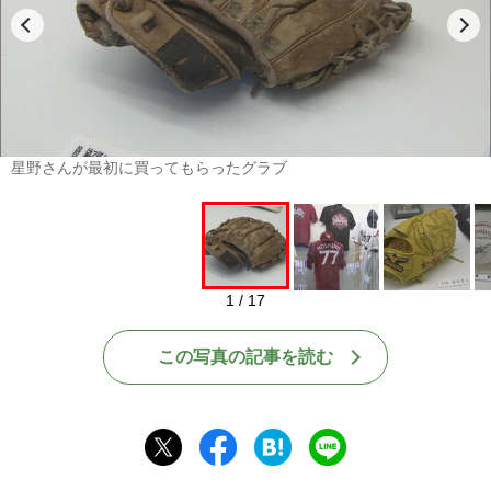
星野さんが最初に買ってもらったグラブ
1 / 17
この写真の記事を読む