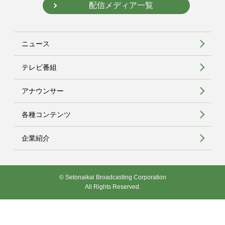
配信メディア一覧
ニュース
テレビ番組
アナウンサー
各種コンテンツ
企業紹介
© Setonaikai Broadcasting Corporation
All Rights Reserved.