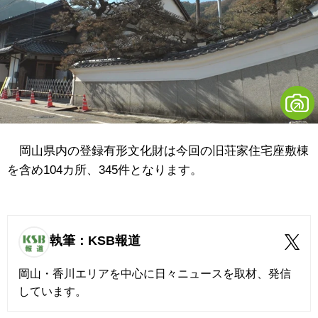
岡山県内の登録有形文化財は今回の旧荘家住宅座敷棟
を含め104カ所、345件となります。
執筆：KSB報道
岡山・香川エリアを中心に日々ニュースを取材、発信
しています。