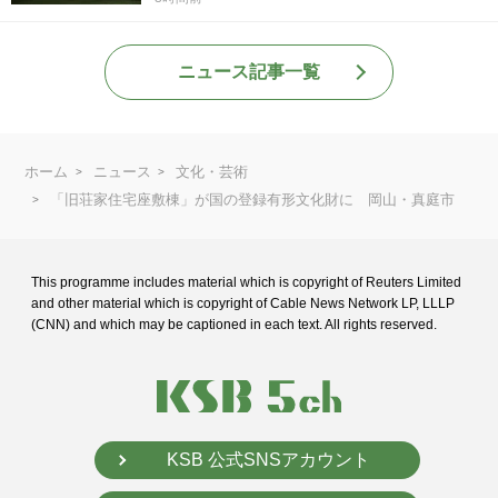
ニュース記事一覧
ホーム
ニュース
文化・芸術
「旧荘家住宅座敷棟」が国の登録有形文化財に 岡山・真庭市
This programme includes material which is copyright of Reuters Limited
and
other material which is copyright of Cable News Network LP, LLLP
(CNN) and
which may be captioned in each text. All rights reserved.
KSB 公式SNSアカウント