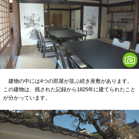
建物の中には4つの部屋が並ぶ続き座敷があります。
この建物は、残された記録から1825年に建てられたこと
が分かっています。