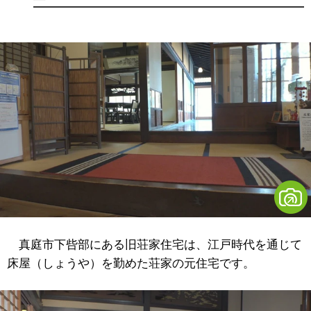
真庭市下呰部にある旧荘家住宅は、江戸時代を通じて
床屋（しょうや）を勤めた荘家の元住宅です。