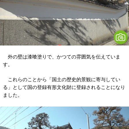
外の壁は漆喰塗りで、かつての雰囲気を伝えていま
す。
これらのことから「国土の歴史的景観に寄与してい
る」として国の登録有形文化財に登録されることになり
ました。