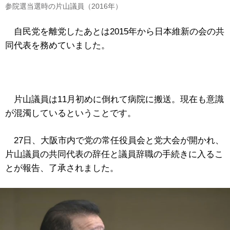
参院選当選時の片山議員（2016年）
自民党を離党したあとは2015年から日本維新の会の共
同代表を務めていました。
片山議員は11月初めに倒れて病院に搬送。現在も意識
が混濁しているということです。
27日、大阪市内で党の常任役員会と党大会が開かれ、
片山議員の共同代表の辞任と議員辞職の手続きに入るこ
とが報告、了承されました。