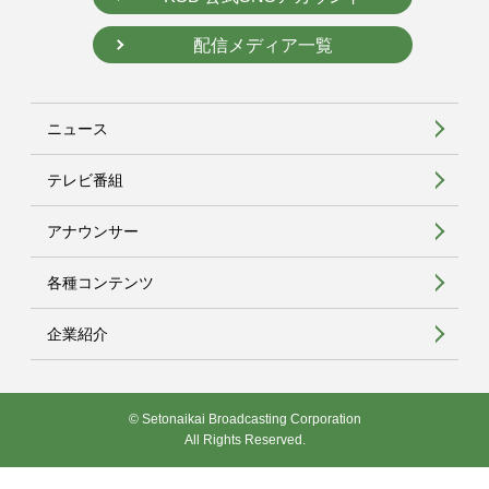
配信メディア一覧
ニュース
テレビ番組
アナウンサー
各種コンテンツ
企業紹介
© Setonaikai Broadcasting Corporation
All Rights Reserved.