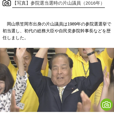
【写真】参院選当選時の片山議員（2016年）
岡山県笠岡市出身の片山議員は1989年の参院選選挙で
初当選し、初代の総務大臣や自民党参院幹事長などを歴
任しました。