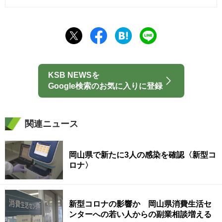
KSB NEWSを
Google検索のお気に入りに登録
関連ニュース
岡山県で新たに3人の感染を確認〈新型コ
ロナ〉
新型コロナの影響か 岡山県消費生活セ
ンターへの若い人からの副業相談増える