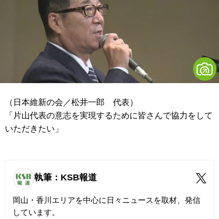
（日本維新の会／松井一郎 代表）
「片山代表の意志を実現するために皆さんで協力をして
いただきたい」
執筆：KSB報道
岡山・香川エリアを中心に日々ニュースを取材、発信
しています。