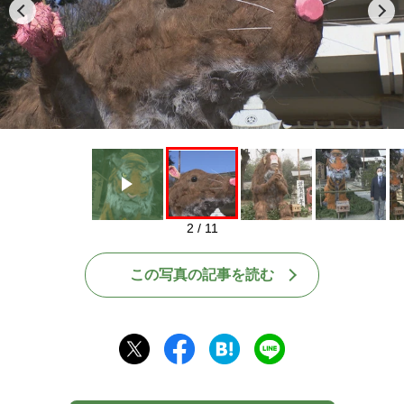
Play
2 / 11
この写真の記事を読む