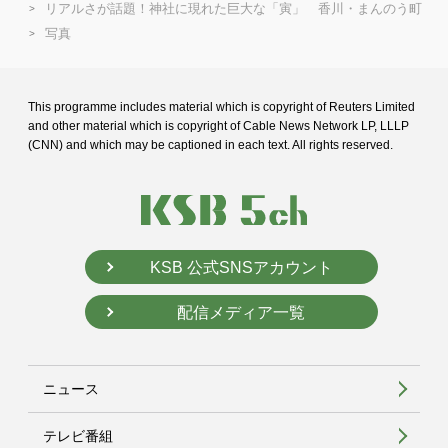
リアルさが話題！神社に現れた巨大な「寅」 香川・まんのう町
写真
This programme includes material which is copyright of Reuters Limited
and
other material which is copyright of Cable News Network LP, LLLP
(CNN) and
which may be captioned in each text. All rights reserved.
KSB 公式SNSアカウント
配信メディア一覧
ニュース
テレビ番組