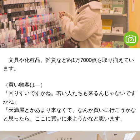
文具や化粧品、雑貨など約1万7000点を取り揃えてい
ます。
（買い物客は―）
「回りすいですかね。若い人たちも来るんじゃないです
かね」
「天満屋とかあまり来なくて、なんか買いに行こうかな
と思ったら、ここに買いに来ようかなと思います」