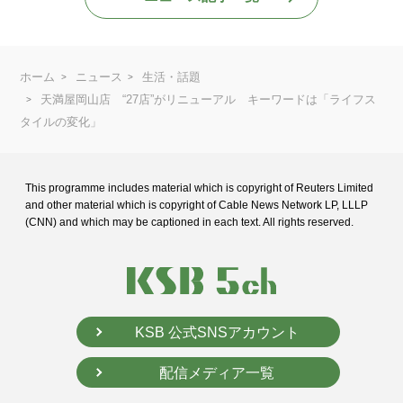
ホーム
ニュース
生活・話題
天満屋岡山店 “27店”がリニューアル キーワードは「ライフス
タイルの変化」
This programme includes material which is copyright of Reuters Limited
and
other material which is copyright of Cable News Network LP, LLLP
(CNN) and
which may be captioned in each text. All rights reserved.
KSB 公式SNSアカウント
配信メディア一覧