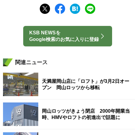
KSB NEWSを
Google検索のお気に入りに登録
関連ニュース
天満屋岡山店に「ロフト」が3月2日オー
プン 岡山ロッツから移転
岡山ロッツがきょう閉店 2000年開業当
時、HMVやロフトの初進出で話題に