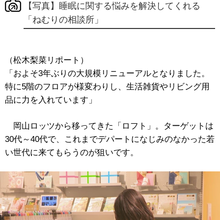
【写真】睡眠に関する悩みを解決してくれる
「ねむりの相談所」
（松木梨菜リポート）
「およそ3年ぶりの大規模リニューアルとなりました。
特に5階のフロアが様変わりし、生活雑貨やリビング用
品に力を入れています」
岡山ロッツから移ってきた「ロフト」。ターゲットは
30代～40代で、これまでデパートになじみのなかった若
い世代に来てもらうのが狙いです。