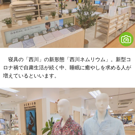
寝具の「西川」の新形態「西川ネムリウム」。新型コ
ロナ禍で自粛生活が続く中、睡眠に癒やしを求める人が
増えているといいます。