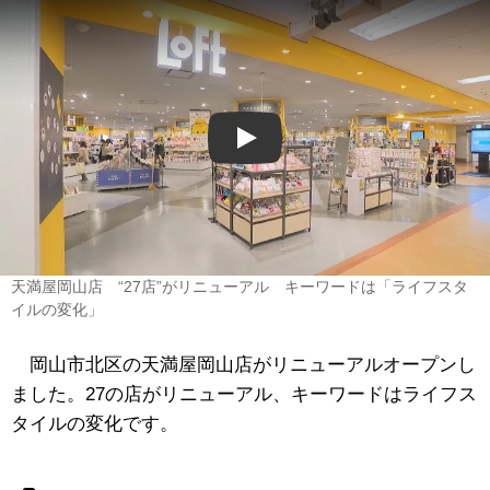
Play
天満屋岡山店 “27店”がリニューアル キーワードは「ライフスタ
イルの変化」
岡山市北区の天満屋岡山店がリニューアルオープンし
ました。27の店がリニューアル、キーワードはライフス
タイルの変化です。