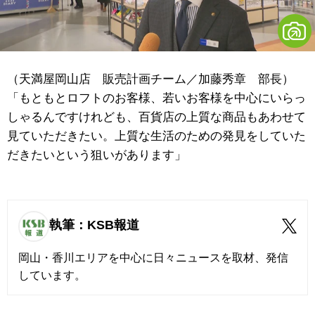
（天満屋岡山店 販売計画チーム／加藤秀章 部長）
「もともとロフトのお客様、若いお客様を中心にいらっ
しゃるんですけれども、百貨店の上質な商品もあわせて
見ていただきたい。上質な生活のための発見をしていた
だきたいという狙いがあります」
執筆：KSB報道
岡山・香川エリアを中心に日々ニュースを取材、発信
しています。