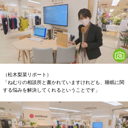
（松木梨菜リポート）
「ねむりの相談所と書かれていますけれども、睡眠に関
する悩みを解決してくれるということです」