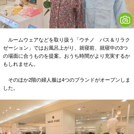
ルームウェアなどを取り扱う「ウチノ バス＆リラク
ゼーション」ではお風呂上がり、就寝前、就寝中の3つ
の場面に合うものを提案。おうち時間がより充実するか
もしれません。
そのほか2階の婦人服は4つのブランドがオープンしま
した。