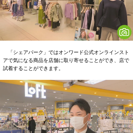
「シェアパーク」ではオンワード公式オンラインスト
アで気になる商品を店舗に取り寄せることができ、店で
試着することができます。