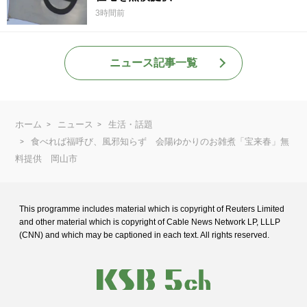
3時間前
ニュース記事一覧
ホーム
ニュース
生活・話題
食べれば福呼び、風邪知らず 会陽ゆかりのお雑煮「宝来春」無
料提供 岡山市
This programme includes material which is copyright of Reuters Limited
and
other material which is copyright of Cable News Network LP, LLLP
(CNN) and
which may be captioned in each text. All rights reserved.