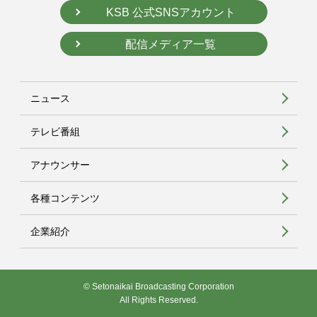
KSB 公式SNSアカウント
配信メディア一覧
ニュース
テレビ番組
アナウンサー
各種コンテンツ
企業紹介
© Setonaikai Broadcasting Corporation
All Rights Reserved.