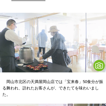
岡山市北区の天満屋岡山店では「宝来春」50食分が振
る舞われ、訪れたお客さんが、できたてを味わいまし
た。