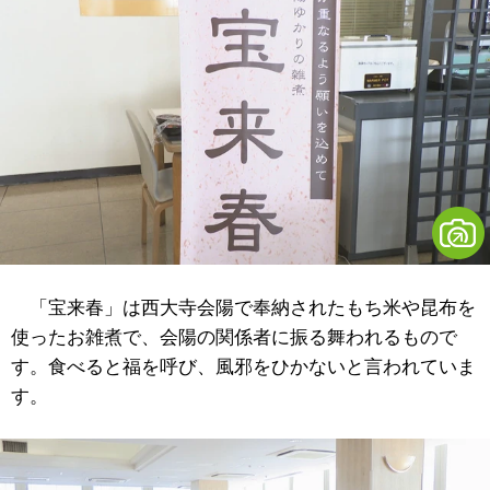
「宝来春」は西大寺会陽で奉納されたもち米や昆布を
使ったお雑煮で、会陽の関係者に振る舞われるもので
す。食べると福を呼び、風邪をひかないと言われていま
す。