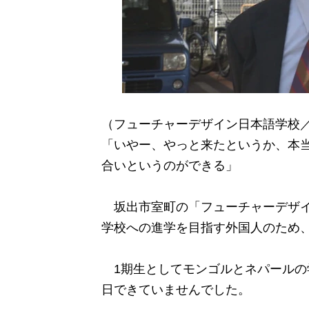
（フューチャーデザイン日本語学校
「いやー、やっと来たというか、本
合いというのができる」
坂出市室町の「フューチャーデザイ
学校への進学を目指す外国人のため、2
1期生としてモンゴルとネパールの
日できていませんでした。