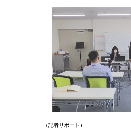
（記者リポート）