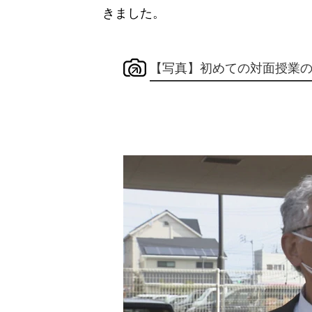
きました。
【写真】初めての対面授業