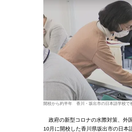
開校から約半年 香川・坂出市の日本語学校で
政府の新型コロナの水際対策、外国人
10月に開校した香川県坂出市の日本