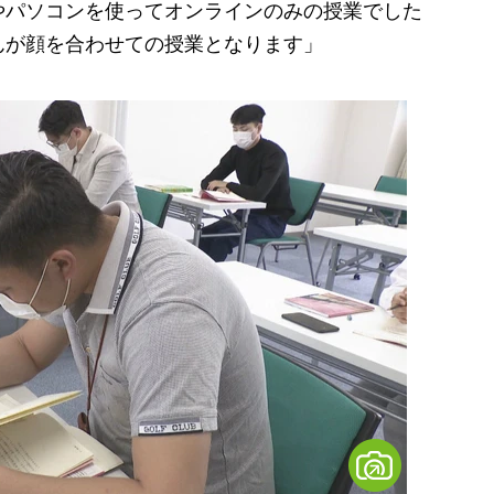
やパソコンを使ってオンラインのみの授業でした
んが顔を合わせての授業となります」