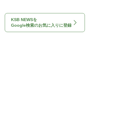
KSB NEWSを
Google検索のお気に入りに登録