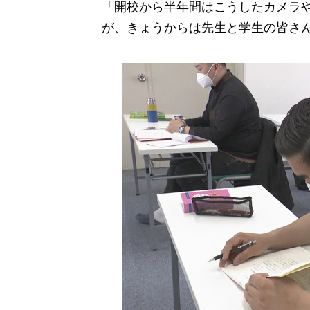
「開校から半年間はこうしたカメラ
が、きょうからは先生と学生の皆さ