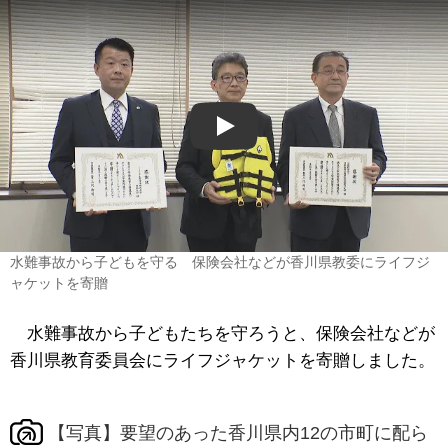
Play
水難事故から子どもを守る 保険会社などが香川県教委にライフジ
ャケットを寄贈
水難事故から子どもたちを守ろうと、保険会社などが
香川県教育委員会にライフジャケットを寄贈しました。
【写真】要望のあった香川県内12の市町に配ら