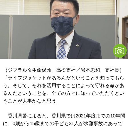
（ジブラルタ生命保険 高松支社／岩本忠和 支社長）
「ライフジャケットがあるんだということを知ってもら
う。そして、それを活用することによって守れる命があ
るんだということを、全ての方々に知っていただくとい
うことが大事かなと思う」
香川県警によると、香川県では2021年度までの10年間
に、0歳から15歳までの子ども31人が水難事故にあって