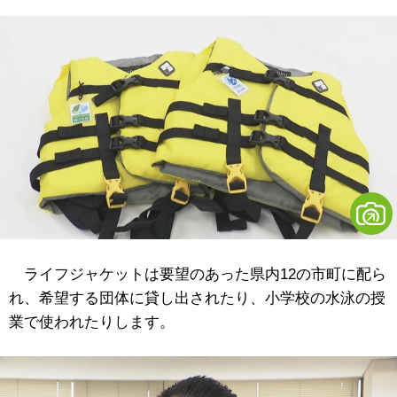
ライフジャケットは要望のあった県内12の市町に配ら
れ、希望する団体に貸し出されたり、小学校の水泳の授
業で使われたりします。