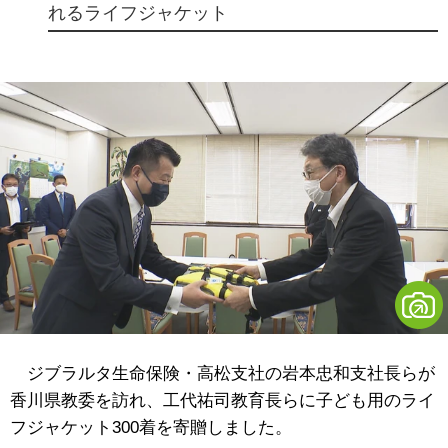
れるライフジャケット
ジブラルタ生命保険・高松支社の岩本忠和支社長らが
香川県教委を訪れ、工代祐司教育長らに子ども用のライ
フジャケット300着を寄贈しました。