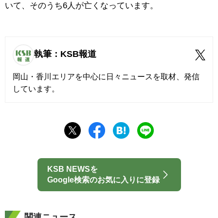
いて、そのうち6人が亡くなっています。
執筆：KSB報道
岡山・香川エリアを中心に日々ニュースを取材、発信
しています。
KSB NEWSを
Google検索のお気に入りに登録
関連ニュース