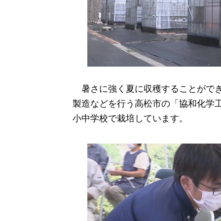
暑さに強く夏に収穫することができ
製造などを行う高松市の「協和化学工
小中学校で栽培しています。