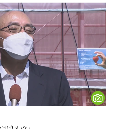
いけばいいな」