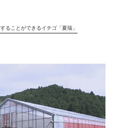
穫することができるイチゴ「夏瑞」