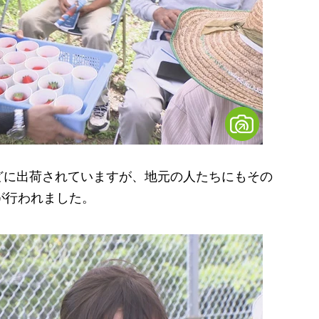
に出荷されていますが、地元の人たちにもその
が行われました。