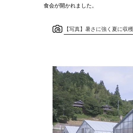
食会が開かれました。
【写真】暑さに強く夏に収