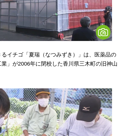
るイチゴ「夏瑞（なつみずき）」は、医薬品の
業」が2006年に閉校した香川県三木町の旧神山