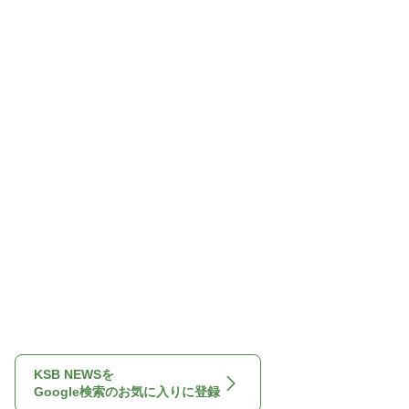
KSB NEWSを
Google検索のお気に入りに登録