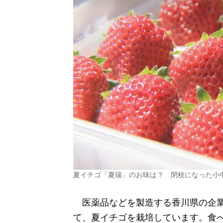
夏イチゴ「夏瑞」のお味は？ 閉校になった小
医薬品などを製造する香川県の企業
て、夏イチゴを栽培しています。食