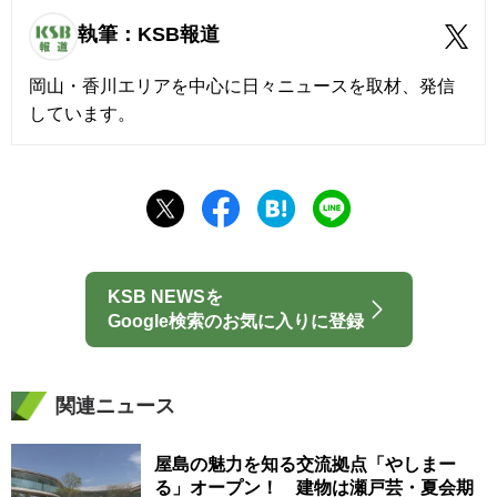
執筆：KSB報道
岡山・香川エリアを中心に日々ニュースを取材、発信
しています。
KSB NEWSを
Google検索のお気に入りに登録
関連ニュース
屋島の魅力を知る交流拠点「やしまー
る」オープン！ 建物は瀬戸芸・夏会期