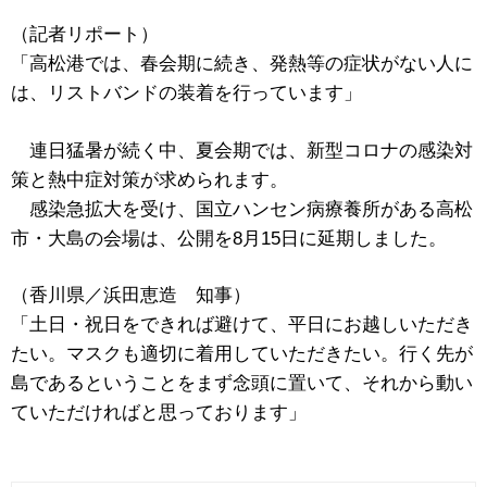
（記者リポート）
「高松港では、春会期に続き、発熱等の症状がない人に
は、リストバンドの装着を行っています」
連日猛暑が続く中、夏会期では、新型コロナの感染対
策と熱中症対策が求められます。
感染急拡大を受け、国立ハンセン病療養所がある高松
市・大島の会場は、公開を8月15日に延期しました。
（香川県／浜田恵造 知事）
「土日・祝日をできれば避けて、平日にお越しいただき
たい。マスクも適切に着用していただきたい。行く先が
島であるということをまず念頭に置いて、それから動い
ていただければと思っております」