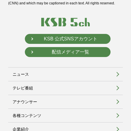
(CNN) and
which may be captioned in each text. All rights reserved.
KSB 公式SNSアカウント
配信メディア一覧
ニュース
テレビ番組
アナウンサー
各種コンテンツ
企業紹介