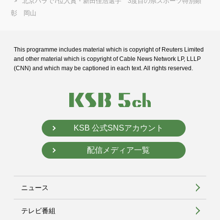
北京パラで7位入賞・新田佳浩選手 3度目の県スポーツ特別顕
彰 岡山
This programme includes material which is copyright of Reuters Limited
and
other material which is copyright of Cable News Network LP, LLLP
(CNN) and
which may be captioned in each text. All rights reserved.
KSB 公式SNSアカウント
配信メディア一覧
ニュース
テレビ番組