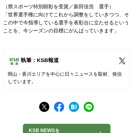
（県スポーツ特別顕彰を受賞／新田佳浩 選手）
「世界選手権に向けてこれから調整をしていきつつ、そ
この中で今指導している選手を表彰台に立たせるという
ことを、今シーズンの目標にがんばっていきます」
執筆：KSB報道
岡山・香川エリアを中心に日々ニュースを取材、発信
しています。
KSB NEWSを