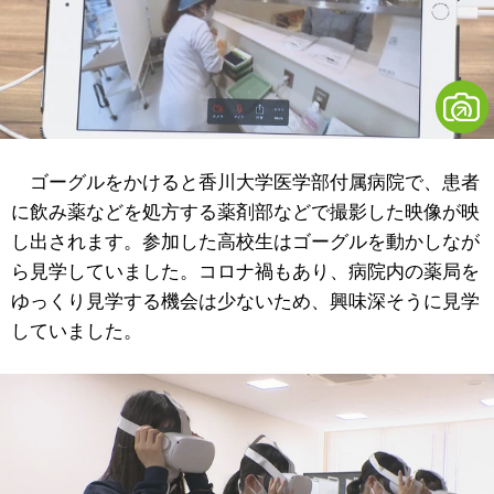
ゴーグルをかけると香川大学医学部付属病院で、患者
に飲み薬などを処方する薬剤部などで撮影した映像が映
し出されます。参加した高校生はゴーグルを動かしなが
ら見学していました。コロナ禍もあり、病院内の薬局を
ゆっくり見学する機会は少ないため、興味深そうに見学
していました。