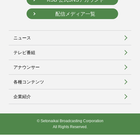
配信メディア一覧
ニュース
テレビ番組
アナウンサー
各種コンテンツ
企業紹介
© Setonaikai Broadcasting Corporation
All Rights Reserved.