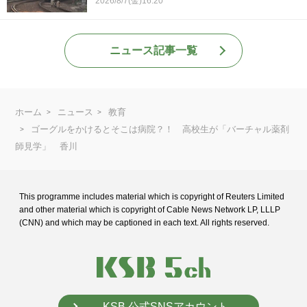
2026/8/7(金)16:20
ニュース記事一覧
ホーム
ニュース
教育
ゴーグルをかけるとそこは病院？！ 高校生が「バーチャル薬剤
師見学」 香川
This programme includes material which is copyright of Reuters Limited
and
other material which is copyright of Cable News Network LP, LLLP
(CNN) and
which may be captioned in each text. All rights reserved.
KSB 公式SNSアカウント