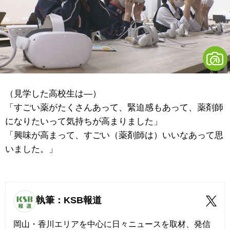
（見学した高校生は―）
「すごい薬がたくさんあって、緊迫感もあって、薬剤師
になりたいって気持ちが高まりました」
「興味が高まって、すごい（薬剤師は）いいなあって思
いました。」
執筆：KSB報道
岡山・香川エリアを中心に日々ニュースを取材、発信