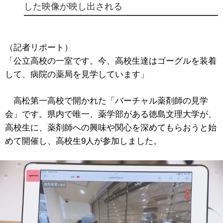
した映像が映し出される
（記者リポート）
「公立高校の一室です。今、高校生達はゴーグルを装着
して、病院の薬局を見学しています」
高松第一高校で開かれた「バーチャル薬剤師の見学
会」です。県内で唯一、薬学部がある徳島文理大学が、
高校生に、薬剤師への興味や関心を深めてもらおうと始
めて開催し、高校生9人が参加しました。