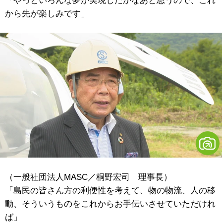
「やっといろんな夢が実現したかなあと思うので、これ
から先が楽しみです」
（一般社団法人MASC／桐野宏司 理事長）
「島民の皆さん方の利便性を考えて、物の物流、人の移
動、そういうものをこれからお手伝いさせていただけれ
ば」