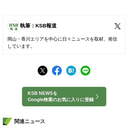
執筆：KSB報道
岡山・香川エリアを中心に日々ニュースを取材、発信
しています。
KSB NEWSを
Google検索のお気に入りに登録
関連ニュース