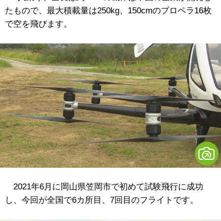
たもので、最大積載量は250kg、150cmのプロペラ16枚
で空を飛びます。
2021年6月に岡山県笠岡市で初めて試験飛行に成功
し、今回が全国で6カ所目、7回目のフライトです。