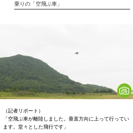
乗りの「空飛ぶ車」
（記者リポート）
「空飛ぶ車が離陸しました。垂直方向に上って行ってい
ます。堂々とした飛行です」