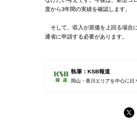
なげたい考えです。今後は、新型コロ
度から3年間の実績を確認します。
そして、収入が原価を上回る場合には
通省に申請する必要があります。
執筆：KSB報道
岡山・香川エリアを中心に日