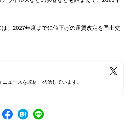
ナウイルスなどの影響なども踏まえて、2023年
、2027年度までに値下げの運賃改定を国土交
々ニュースを取材、発信しています。