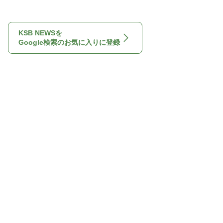
KSB NEWSを
Google検索のお気に入りに登録