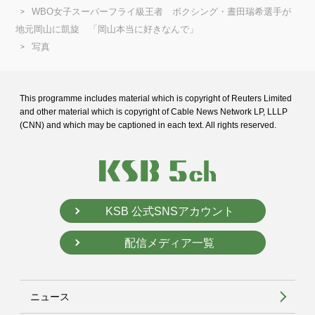
WBO女子スーパーフライ級王者 ボクシング・晝田瑞希選手が
地元岡山に凱旋 「岡山本当に好きなんで」
写真
This programme includes material which is copyright of Reuters Limited
and
other material which is copyright of Cable News Network LP, LLLP
(CNN) and
which may be captioned in each text. All rights reserved.
KSB 公式SNSアカウント
配信メディア一覧
ニュース