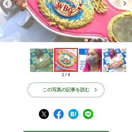
Play
2 / 4
この写真の記事を読む