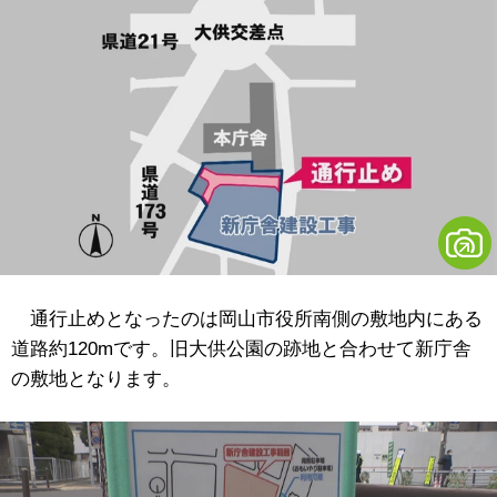
通行止めとなったのは岡山市役所南側の敷地内にある
道路約120mです。旧大供公園の跡地と合わせて新庁舎
の敷地となります。