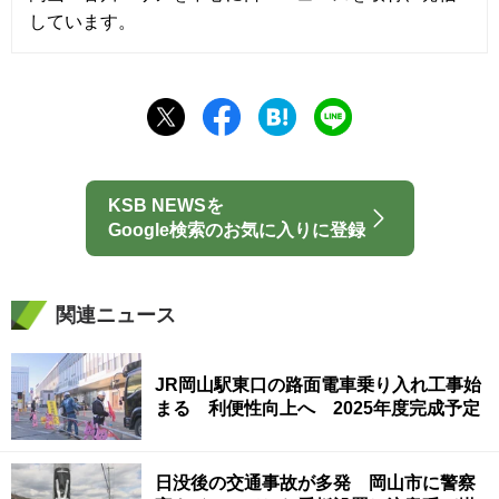
しています。
KSB NEWSを
Google検索のお気に入りに登録
関連ニュース
JR岡山駅東口の路面電車乗り入れ工事始
まる 利便性向上へ 2025年度完成予定
日没後の交通事故が多発 岡山市に警察