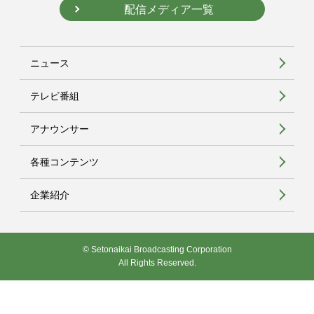
配信メディア一覧
ニュース
テレビ番組
アナウンサー
各種コンテンツ
企業紹介
© Setonaikai Broadcasting Corporation
All Rights Reserved.