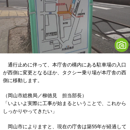
通行止めに伴って、本庁舎の構内にある駐車場の入口
が西側に変更となるほか、タクシー乗り場が本庁舎の西
側に移動します。
（岡山市総務局／柳徳見 担当部長）
「いよいよ実際に工事が始まるということで、これから
しっかりやってきたい」
岡山市によりますと、現在の庁舎は築55年が経過して