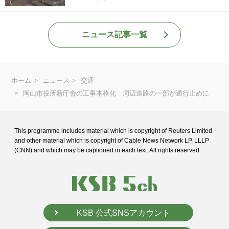
ニュース記事一覧
ホーム
ニュース
交通
岡山市役所新庁舎の工事本格化 周辺道路の一部が通行止めに
This programme includes material which is copyright of Reuters Limited
and
other material which is copyright of Cable News Network LP, LLLP
(CNN) and
which may be captioned in each text. All rights reserved.
KSB 公式SNSアカウント