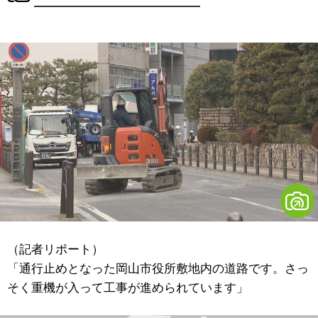
（記者リポート）
「通行止めとなった岡山市役所敷地内の道路です。さっ
そく重機が入って工事が進められています」