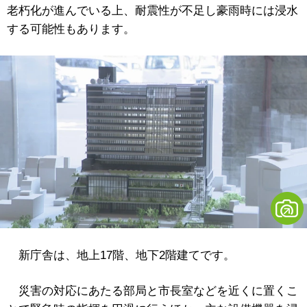
老朽化が進んでいる上、耐震性が不足し豪雨時には浸水
する可能性もあります。
新庁舎は、地上17階、地下2階建てです。
災害の対応にあたる部局と市長室などを近くに置くこ