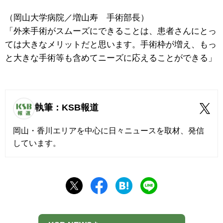
（岡山大学病院／増山寿 手術部長）
「外来手術がスムーズにできることは、患者さんにとっ
ては大きなメリットだと思います。手術枠が増え、もっ
と大きな手術等も含めてニーズに応えることができる」
執筆：KSB報道
岡山・香川エリアを中心に日々ニュースを取材、発信
しています。