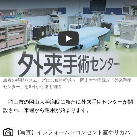
Play
患者の移動をスムーズにし負担軽減へ 岡山大学病院が「外来手術
センター」を6日から運用開始
岡山市の岡山大学病院に新たに外来手術センターが開
設され、来週から運用が始まります。
【写真】インフォームドコンセント室やリカバ