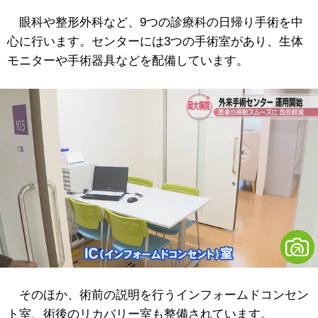
眼科や整形外科など、9つの診療科の日帰り手術を中
心に行います。センターには3つの手術室があり、生体
モニターや手術器具などを配備しています。
そのほか、術前の説明を行うインフォームドコンセン
ト室、術後のリカバリー室も整備されています。