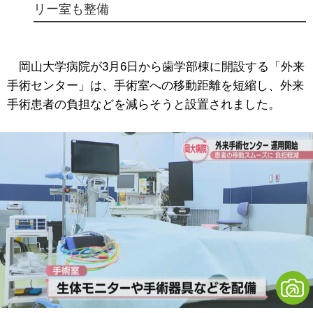
リー室も整備
岡山大学病院が3月6日から歯学部棟に開設する「外来
手術センター」は、手術室への移動距離を短縮し、外来
手術患者の負担などを減らそうと設置されました。