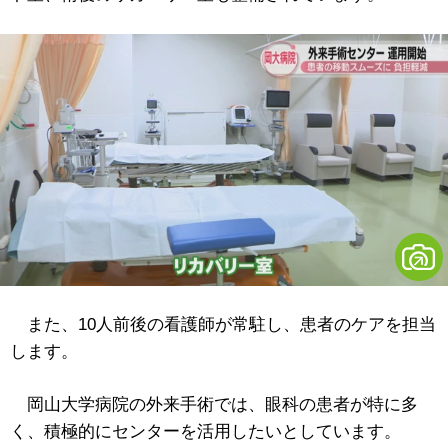
また、10人前後の看護師が常駐し、患者のケアを担当
します。
岡山大学病院の外来手術では、眼科の患者が特に多
く、積極的にセンターを活用したいとしています。