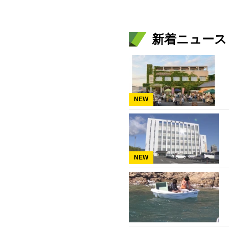
新着ニュース
NEW
NEW