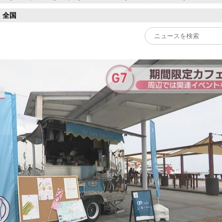
全国
Play