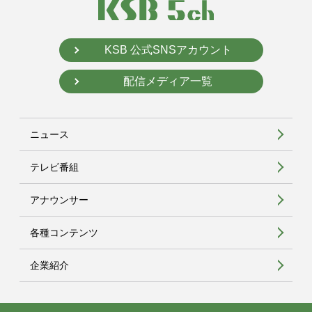
KSB 公式SNSアカウント
配信メディア一覧
ニュース
テレビ番組
アナウンサー
各種コンテンツ
企業紹介