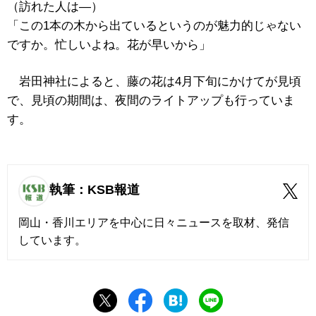
（訪れた人は―）
「この1本の木から出ているというのが魅力的じゃない
ですか。忙しいよね。花が早いから」
岩田神社によると、藤の花は4月下旬にかけてが見頃
で、見頃の期間は、夜間のライトアップも行っていま
す。
執筆：KSB報道
岡山・香川エリアを中心に日々ニュースを取材、発信
しています。