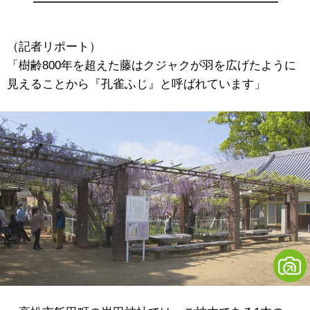
（記者リポート）
「樹齢800年を超えた藤はクジャクが羽を広げたように
見えることから『孔雀ふじ』と呼ばれています」