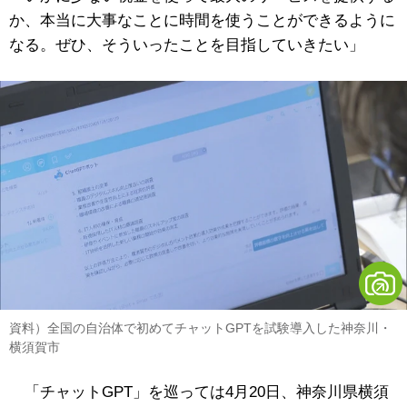
か、本当に大事なことに時間を使うことができるように
なる。ぜひ、そういったことを目指していきたい」
資料）全国の自治体で初めてチャットGPTを試験導入した神奈川・
横須賀市
「チャットGPT」を巡っては4月20日、神奈川県横須