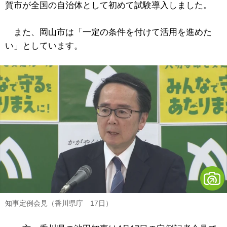
賀市が全国の自治体として初めて試験導入しました。
また、岡山市は「一定の条件を付けて活用を進めた
い」としています。
知事定例会見（香川県庁 17日）