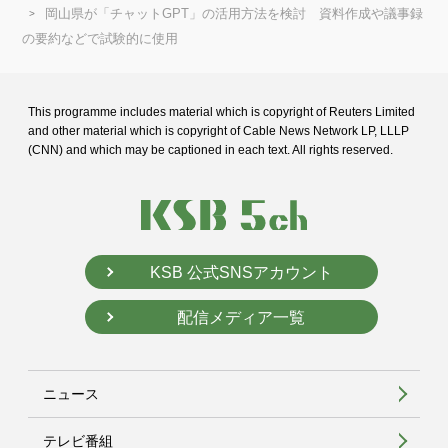
岡山県が「チャットGPT」の活用方法を検討 資料作成や議事録
の要約などで試験的に使用
This programme includes material which is copyright of Reuters Limited
and
other material which is copyright of Cable News Network LP, LLLP
(CNN) and
which may be captioned in each text. All rights reserved.
KSB 公式SNSアカウント
配信メディア一覧
ニュース
テレビ番組