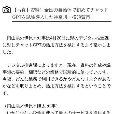
【写真】資料）全国の自治体で初めてチャット
GPTを試験導入した神奈川・横須賀市
岡山県の伊原木知事は4月20日に県のデジタル推進課
に対しチャットGPTの活用方法を検討するよう指示しま
した。
デジタル推進課によりますと、現在、資料の作成や議
事録の要約、翻訳などの業務で試験的に使っています。
今後、どんな業務で利用できるかやどんなリスクがある
かなどを取りまとめ、活用方法を検討するということで
す。
（岡山県／伊原木隆太 知事）
「いかに少ない税金を使って最大のサービスを提供する