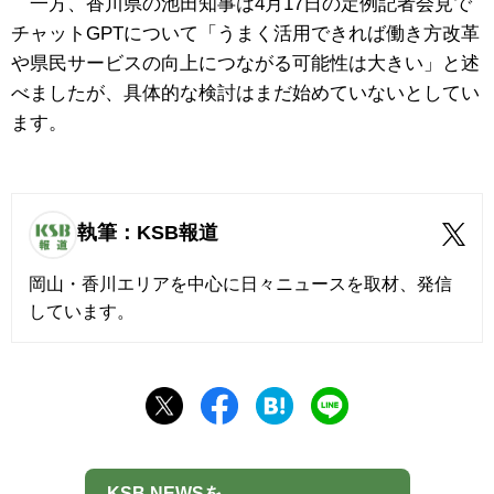
一方、香川県の池田知事は4月17日の定例記者会見で
チャットGPTについて「うまく活用できれば働き方改革
や県民サービスの向上につながる可能性は大きい」と述
べましたが、具体的な検討はまだ始めていないとしてい
ます。
執筆：KSB報道
岡山・香川エリアを中心に日々ニュースを取材、発信
しています。
KSB NEWSを