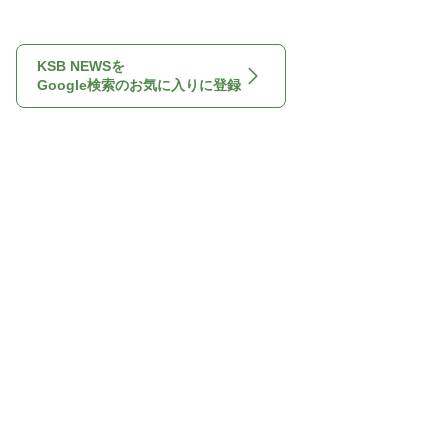
KSB NEWSを
Google検索のお気に入りに登録