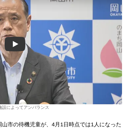
Play
施設によってアンバランス
山市の待機児童が、4月1日時点では1人になった