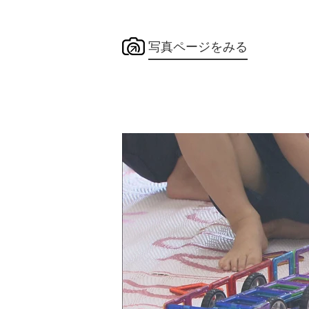
写真ページをみる