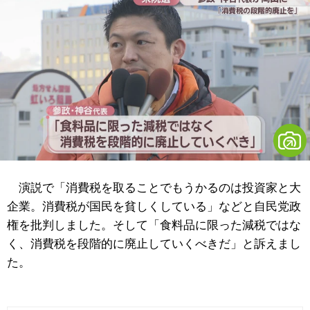
演説で「消費税を取ることでもうかるのは投資家と大
企業。消費税が国民を貧しくしている」などと自民党政
権を批判しました。そして「食料品に限った減税ではな
く、消費税を段階的に廃止していくべきだ」と訴えまし
た。