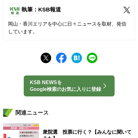
執筆：KSB報道
岡山・香川エリアを中心に日々ニュースを取材、発信
しています。
KSB NEWSを
Google検索のお気に入りに登録
関連ニュース
衆院選 投票に行く？【みんなに聞いて