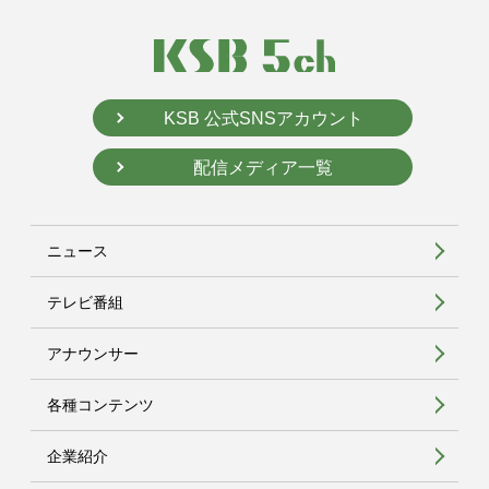
KSB 公式SNSアカウント
配信メディア一覧
ニュース
テレビ番組
アナウンサー
各種コンテンツ
企業紹介