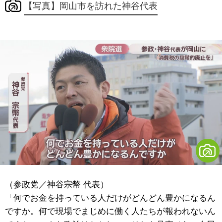
【写真】岡山市を訪れた神谷代表
（参政党／神谷宗幣 代表）
「何でお金を持っている人だけがどんどん豊かになるん
ですか。何で現場でまじめに働く人たちが報われないん