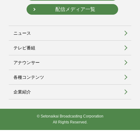
配信メディア一覧
ニュース
テレビ番組
アナウンサー
各種コンテンツ
企業紹介
© Setonaikai Broadcasting Corporation
All Rights Reserved.