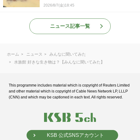
2026/8/7(金)18:45
ニュース記事一覧
ホーム
ニュース
みんなに聞いてみた
水族館 好きな生き物は？【みんなに聞いてみた】
This programme includes material which is copyright of Reuters Limited
and
other material which is copyright of Cable News Network LP, LLLP
(CNN) and
which may be captioned in each text. All rights reserved.
KSB 公式SNSアカウント