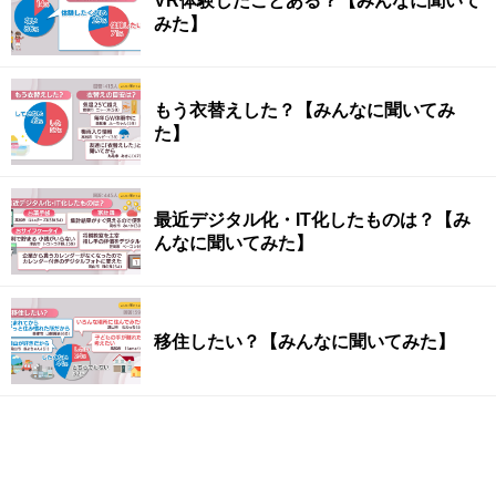
VR体験したことある？【みんなに聞いて
みた】
もう衣替えした？【みんなに聞いてみ
た】
最近デジタル化・IT化したものは？【み
んなに聞いてみた】
移住したい？【みんなに聞いてみた】