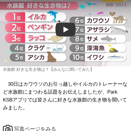
Play
水族館 好きな生き物は？【みんなに聞いてみた】
30日はカワウソのお引っ越しやイルカのトレーナーな
ど水族館にまつわる話題をお伝えしましたが、Park
KSBアプリでは皆さんに好きな水族館の生き物を聞いて
みました。
写真ページをみる