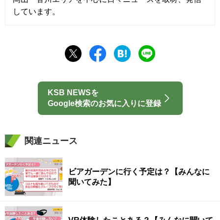
しています。
KSB NEWSを
Google検索のお気に入りに登録
関連ニュース
ビアガーデンに行く予定は？【みんなに
聞いてみた】