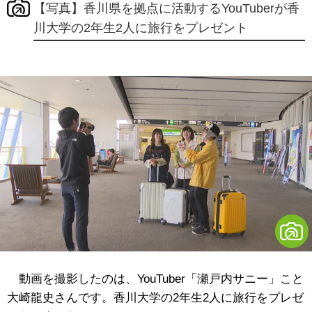
【写真】香川県を拠点に活動するYouTuberが香
川大学の2年生2人に旅行をプレゼント
動画を撮影したのは、YouTuber「瀬戸内サニー」こと
大崎龍史さんです。香川大学の2年生2人に旅行をプレゼ