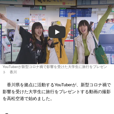
Play
YouTuberが新型コロナ禍で影響を受けた大学生に旅行をプレゼン
ト 香川
香川県を拠点に活動するYouTuberが、新型コロナ禍で
影響を受けた大学生に旅行をプレゼントする動画の撮影
を高松空港で始めました。