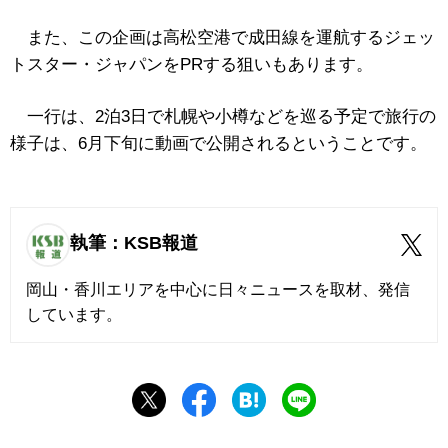
また、この企画は高松空港で成田線を運航するジェッ
トスター・ジャパンをPRする狙いもあります。
一行は、2泊3日で札幌や小樽などを巡る予定で旅行の
様子は、6月下旬に動画で公開されるということです。
執筆：KSB報道
岡山・香川エリアを中心に日々ニュースを取材、発信
しています。