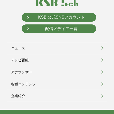
KSB 公式SNSアカウント
配信メディア一覧
ニュース
テレビ番組
アナウンサー
各種コンテンツ
企業紹介