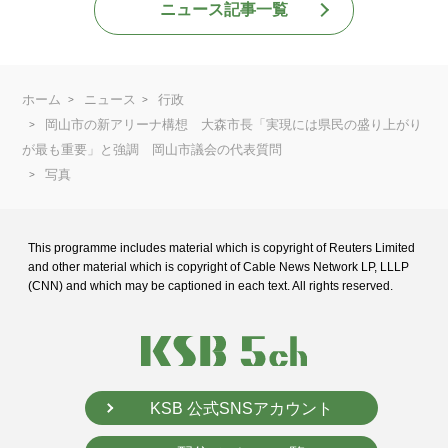
ニュース記事一覧
ホーム
ニュース
行政
岡山市の新アリーナ構想 大森市長「実現には県民の盛り上がり
が最も重要」と強調 岡山市議会の代表質問
写真
This programme includes material which is copyright of Reuters Limited
and
other material which is copyright of Cable News Network LP, LLLP
(CNN) and
which may be captioned in each text. All rights reserved.
KSB 公式SNSアカウント