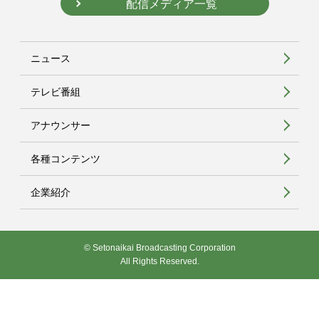
配信メディア一覧
ニュース
テレビ番組
アナウンサー
各種コンテンツ
企業紹介
© Setonaikai Broadcasting Corporation
All Rights Reserved.