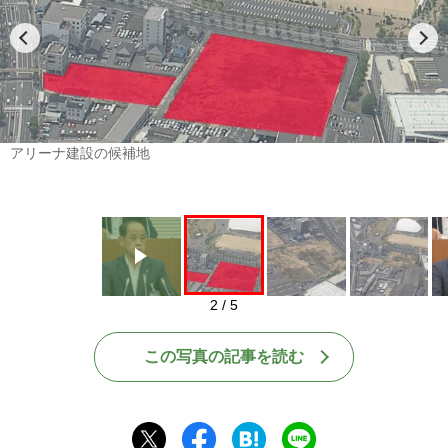
Play
アリーナ建設の候補地
2 / 5
この写真の記事を読む