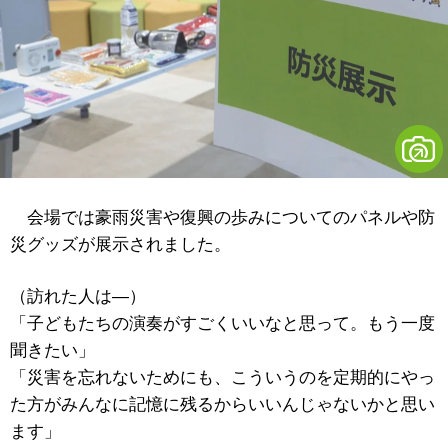
会場では豪雨災害や復興の歩みについてのパネルや防
災グッズが展示されました。
（訪れた人は―）
「子どもたちの演奏がすごくいいなと思って。もう一度
聞きたい」
「災害を忘れないためにも、こういうのを定期的にやっ
た方がみんなに記憶に残るからいいんじゃないかと思い
ます」