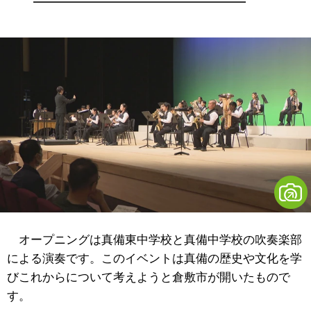
オープニングは真備東中学校と真備中学校の吹奏楽部
による演奏です。このイベントは真備の歴史や文化を学
びこれからについて考えようと倉敷市が開いたもので
す。