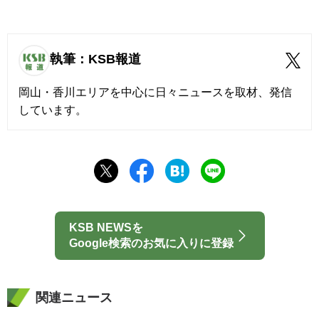
執筆：KSB報道
岡山・香川エリアを中心に日々ニュースを取材、発信
しています。
KSB NEWSを
Google検索のお気に入りに登録
関連ニュース