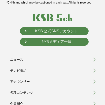
(CNN) and
which may be captioned in each text. All rights reserved.
KSB 公式SNSアカウント
配信メディア一覧
ニュース
テレビ番組
アナウンサー
各種コンテンツ
企業紹介