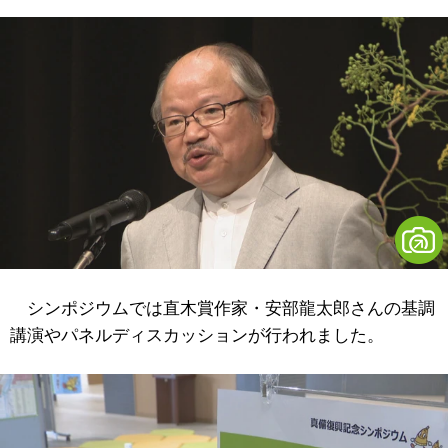
シンポジウムでは直木賞作家・安部龍太郎さんの基調
講演やパネルディスカッションが行われました。