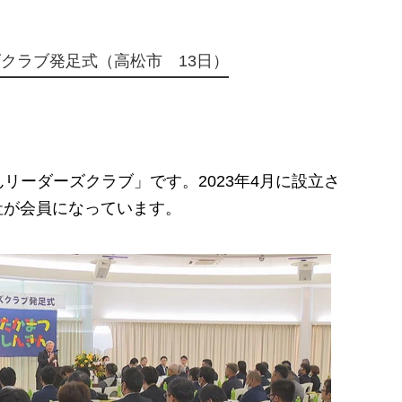
クラブ発足式（高松市 13日）
ーダーズクラブ」です。2023年4月に設立さ
0社が会員になっています。