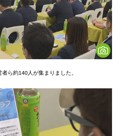
者ら約140人が集まりました。