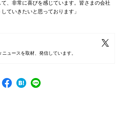
して、非常に喜びを感じています。皆さまの会社
トしていきたいと思っております」
々ニュースを取材、発信しています。