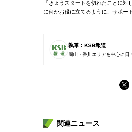
「きょうスタートを切れたことに対
に何かお役に立てるように、サポー
執筆：KSB報道
岡山・香川エリアを中心に日
関連ニュース