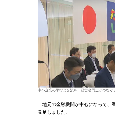
中小企業の学びと交流を 経営者同士がつなが
地元の金融機関が中心になって、香
発足しました。