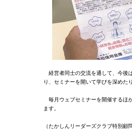
経営者同士の交流を通して、今後は
り、セミナーを開いて学びを深めた
毎月ウェブセミナーを開催するほか、
ます。
（たかしんリーダーズクラブ特別顧問