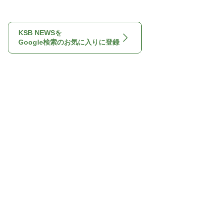
KSB NEWSを
Google検索のお気に入りに登録