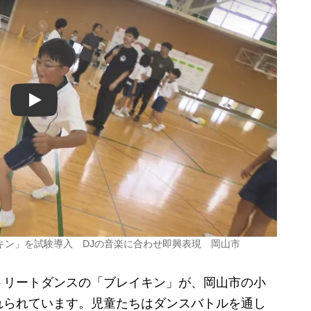
Play
キン」を試験導入 DJの音楽に合わせ即興表現 岡山市
リートダンスの「ブレイキン」が、岡山市の小
れられています。児童たちはダンスバトルを通し