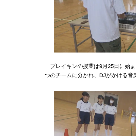
ブレイキンの授業は9月25日に始まり
つのチームに分かれ、DJがかける音