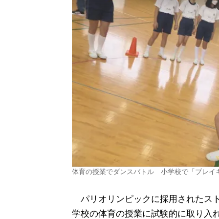
体育の授業でダンスバトル 小学校で「ブレイ
パリオリンピックに採用されたスト
学校の体育の授業に試験的に取り入