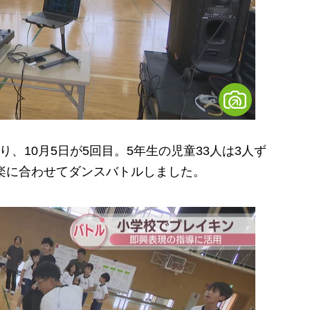
、10月5日が5回目。5年生の児童33人は3人ず
楽に合わせてダンスバトルしました。