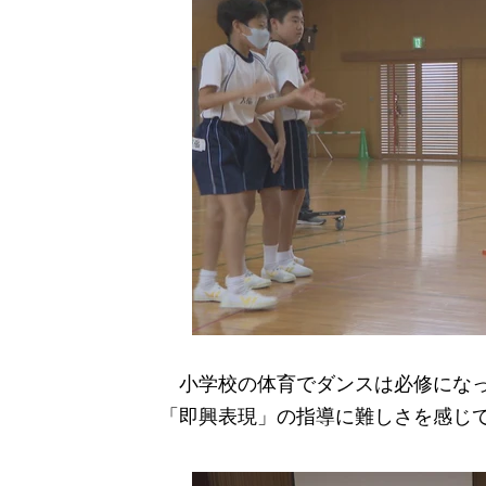
小学校の体育でダンスは必修になっ
「即興表現」の指導に難しさを感じ