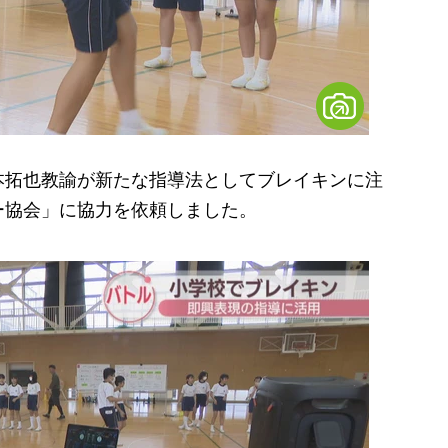
拓也教諭が新たな指導法としてブレイキンに注
ー協会」に協力を依頼しました。