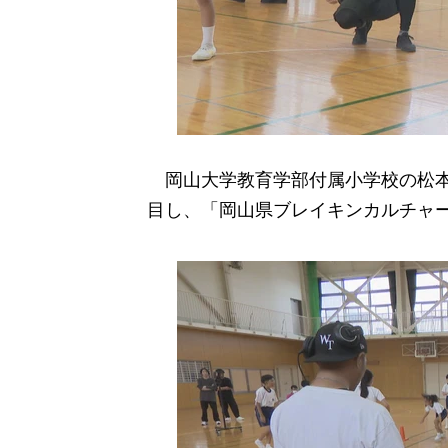
岡山大学教育学部付属小学校の松本
目し、「岡山県ブレイキンカルチャ