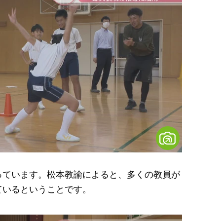
ています。松本教諭によると、多くの教員が
ているということです。