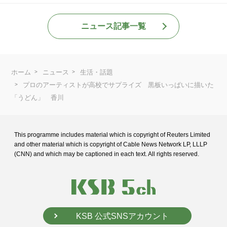
ニュース記事一覧
ホーム
ニュース
生活・話題
プロのアーティストが高校でサプライズ 黒板いっぱいに描いた
「うどん」 香川
This programme includes material which is copyright of Reuters Limited
and
other material which is copyright of Cable News Network LP, LLLP
(CNN) and
which may be captioned in each text. All rights reserved.
KSB 公式SNSアカウント