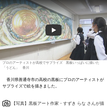
Play
プロのアーティストが高校でサプライズ 黒板いっぱいに描いた
「うどん」 香川
香川県善通寺市の高校の黒板にプロのアーティストが
サプライズで絵を描きました。
【写真】黒板アート作家・すずき らな さんが描