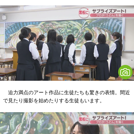
迫力満点のアート作品に生徒たちも驚きの表情。間近
で見たり撮影を始めたりする生徒もいます。