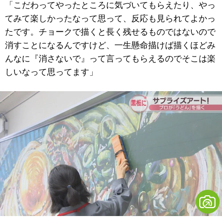
「こだわってやったところに気づいてもらえたり、やっ
てみて楽しかったなって思って、反応も見られてよかっ
たです。チョークで描くと長く残せるものではないので
消すことになるんですけど、一生懸命描けば描くほどみ
んなに『消さないで』って言ってもらえるのでそこは楽
しいなって思ってます」