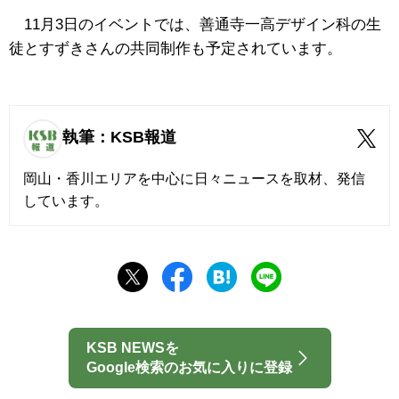
11月3日のイベントでは、善通寺一高デザイン科の生
徒とすずきさんの共同制作も予定されています。
執筆：KSB報道
岡山・香川エリアを中心に日々ニュースを取材、発信
しています。
KSB NEWSを
Google検索のお気に入りに登録