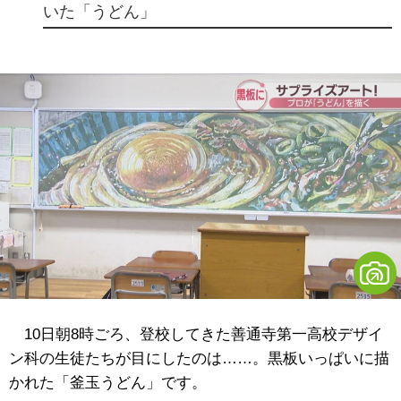
いた「うどん」
10日朝8時ごろ、登校してきた善通寺第一高校デザイ
ン科の生徒たちが目にしたのは……。黒板いっぱいに描
かれた「釜玉うどん」です。