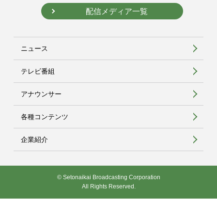
配信メディア一覧
ニュース
テレビ番組
アナウンサー
各種コンテンツ
企業紹介
© Setonaikai Broadcasting Corporation
All Rights Reserved.