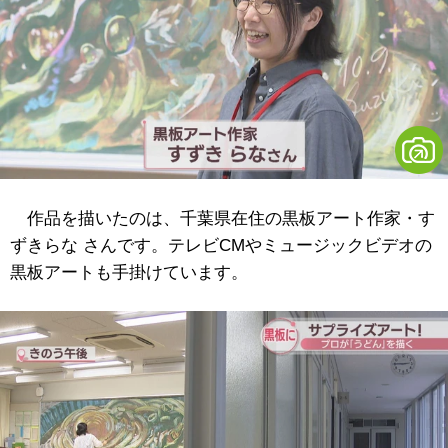
作品を描いたのは、千葉県在住の黒板アート作家・す
ずきらな さんです。テレビCMやミュージックビデオの
黒板アートも手掛けています。