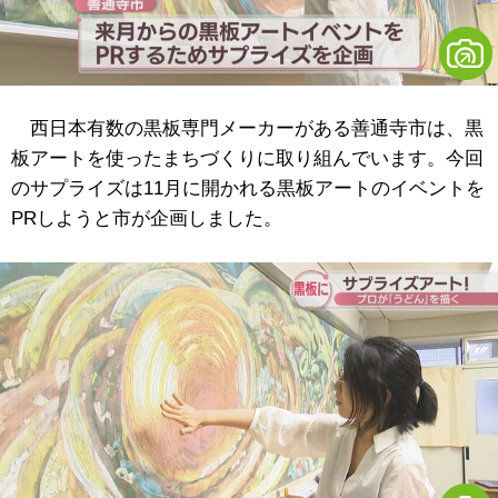
西日本有数の黒板専門メーカーがある善通寺市は、黒
板アートを使ったまちづくりに取り組んでいます。今回
のサプライズは11月に開かれる黒板アートのイベントを
PRしようと市が企画しました。