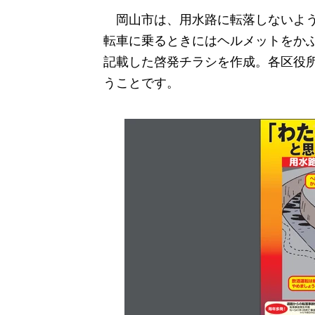
岡山市は、用水路に転落しないよう
転車に乗るときにはヘルメットをか
記載した啓発チラシを作成。各区役所
うことです。