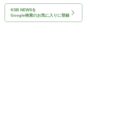
KSB NEWSを
Google検索のお気に入りに登録